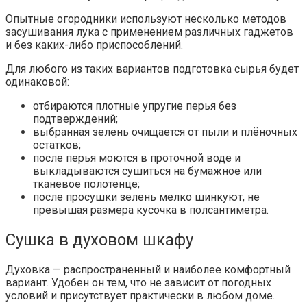
Опытные огородники используют несколько методов
засушивания лука с применением различных гаджетов
и без каких-либо приспособлений.
Для любого из таких вариантов подготовка сырья будет
одинаковой:
отбираются плотные упругие перья без
подтверждений;
выбранная зелень очищается от пыли и плёночных
остатков;
после перья моются в проточной воде и
выкладываются сушиться на бумажное или
тканевое полотенце;
после просушки зелень мелко шинкуют, не
превышая размера кусочка в полсантиметра.
Сушка в духовом шкафу
Духовка — распространенный и наиболее комфортный
вариант. Удобен он тем, что не зависит от погодных
условий и присутствует практически в любом доме.