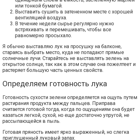
или тонкой бумагой.
Выставить сушить в затененном месте с хорошей
вентиляцией воздуха.
В течение недели сырье регулярно нужно
встряхивать и перемешивать, чтобы все
равномерно просыхало.
Я обычно выставляю лук на просушку на балконе,
стараясь выбрать место, куда не попадают прямые
солнечные лучи. Старайтесь не выставлять зелень на
открытое солнце, так как в этом случае она пожелтеет и
растеряет большую часть ценных свойств.
Определяем готовность лука
Готовность сухости зелени определяется на ощупь путем
растирания продукта между пальцев. Приправа
считается готовой тогда, когда по ощущениям она будет
казаться легкой, сухой, но еще достаточно упругой, не
рассыпающейся в пыль.
Готовая пряность имеет ярко выраженный, но слегка
приглушенный луковый запах.