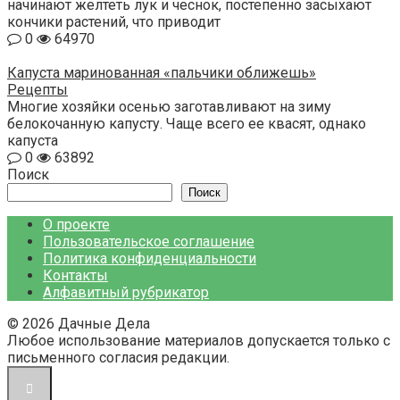
начинают желтеть лук и чеснок, постепенно засыхают
кончики растений, что приводит
0
64970
Капуста маринованная «пальчики оближешь»
Рецепты
Многие хозяйки осенью заготавливают на зиму
белокочанную капусту. Чаще всего ее квасят, однако
капуста
0
63892
Поиск
Поиск
О проекте
Пользовательское соглашение
Политика конфиденциальности
Контакты
Алфавитный рубрикатор
© 2026 Дачные Дела
Любое использование материалов допускается только с
письменного согласия редакции.