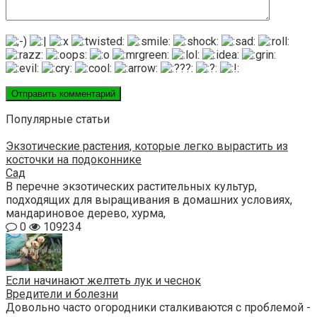
Популярные статьи
Экзотические растения, которые легко вырастить из
косточки на подоконнике
Сад
В перечне экзотических растительных культур,
подходящих для выращивания в домашних условиях,
мандариновое дерево, хурма,
0
109234
Если начинают желтеть лук и чеснок
Вредители и болезни
Довольно часто огородники сталкиваются с проблемой -