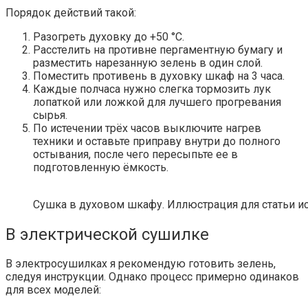
Порядок действий такой:
Разогреть духовку до +50 °С.
Расстелить на противне пергаментную бумагу и
разместить нарезанную зелень в один слой.
Поместить противень в духовку шкаф на 3 часа.
Каждые полчаса нужно слегка тормозить лук
лопаткой или ложкой для лучшего прогревания
сырья.
По истечении трёх часов выключите нагрев
техники и оставьте приправу внутри до полного
остывания, после чего пересыпьте ее в
подготовленную ёмкость.
Сушка в духовом шкафу. Иллюстрация для статьи испо
В электрической сушилке
В электросушилках я рекомендую готовить зелень,
следуя инструкции. Однако процесс примерно одинаков
для всех моделей: