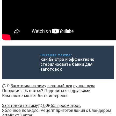
Читайте также:
Как быстро и эффективно
стерилизовать банки для
заготовок
0
Заготовка на зиму
зеленый лук
сушка лука
Понравилась статья? Поделиться с друзьями:
Вам также может быть интересно
Заготовки на зиму
0
65. просмотров
Яблочное повидло. Рецепт приготовления с блендером
ArtMix от Zepter!