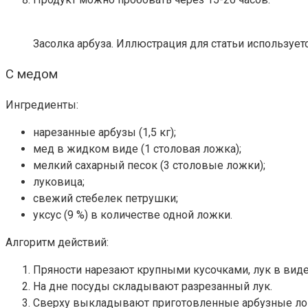
Засолка арбуза. Иллюстрация для статьи используется
С медом
Ингредиенты:
нарезанные арбузы (1,5 кг);
мед в жидком виде (1 столовая ложка);
мелкий сахарный песок (3 столовые ложки);
луковица;
свежий стебелек петрушки;
уксус (9 %) в количестве одной ложки.
Алгоритм действий:
Пряности нарезают крупными кусочками, лук в виде
На дне посуды складывают разрезанный лук.
Сверху выкладывают приготовленные арбузные ло