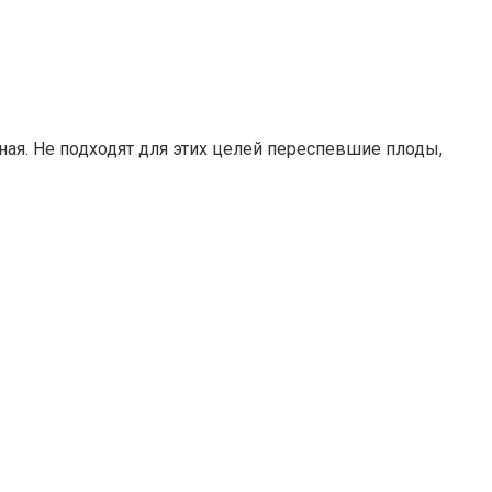
ная. Не подходят для этих целей переспевшие плоды,