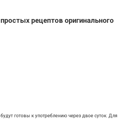
 простых рецептов оригинального
 будут готовы к употреблению через двое суток. Для