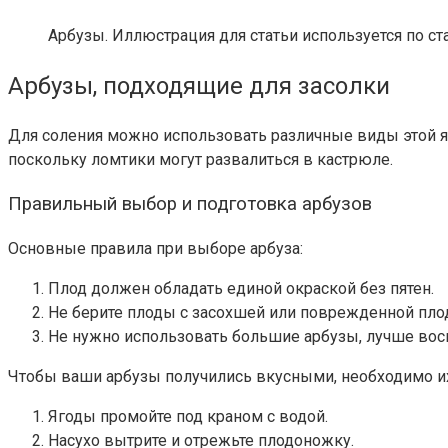
Арбузы. Иллюстрация для статьи используется по ст
Арбузы, подходящие для засолки
Для соления можно использовать различные виды этой яг
поскольку ломтики могут развалиться в кастрюле.
Правильный выбор и подготовка арбузов
Основные правила при выборе арбуза:
Плод должен обладать единой окраской без пятен.
Не берите плоды с засохшей или поврежденной пло
Не нужно использовать большие арбузы, лучше вос
Чтобы ваши арбузы получились вкусными, необходимо их
Ягоды промойте под краном с водой.
Насухо вытрите и отрежьте плодоножку.