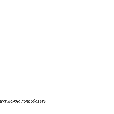
одукт можно попробовать.