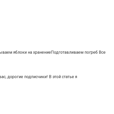
ываем яблоки на хранениеПодготавливаем погреб Все
 дорогие подписчики! В этой статье я