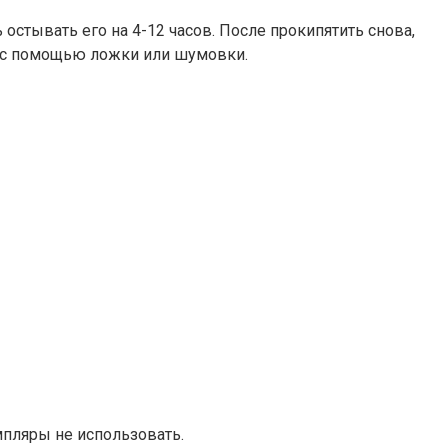
остывать его на 4-12 часов. После прокипятить снова,
ку с помощью ложки или шумовки.
мпляры не использовать.