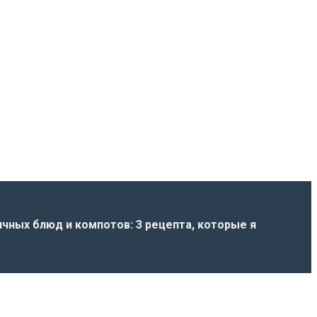
чных блюд и компотов: 3 рецепта, которые я