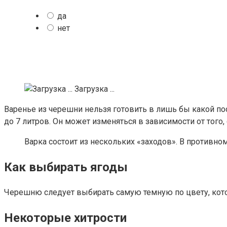
да
нет
Загрузка ...
Варенье из черешни нельзя готовить в лишь бы какой по
до 7 литров. Он может изменяться в зависимости от того,
Варка состоит из нескольких «заходов». В противно
Как выбирать ягоды
Черешню следует выбирать самую темную по цвету, котора
Некоторые хитрости