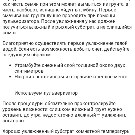
как часть семян при этом может вымыться из грунта, а
часть, наоборот, излишне уйдут в глубину. Первое
смачивание грунта лучше проводить при помощи
пульверизатора. После увлажнения у нас должен
получиться влажный и рыхлый субстрат, а не слипшийся
комок.
Благоприятно осуществлять первое увлажнение талой
водой. Если есть возможность добыть снег, действуйте
следующим образом:
Утрамбуйте снежный слой толщиной около двух
сантиметров.
Накройте контейнеры и отправьте в теплое место.
Используем пульверизатор
После процедуры обязательно проконтролируйте
уровень влажности: слишком влажный грунт нужно
оставить до утра, недостаточно влажный — увлажнить
повторно.
Хорошо увлажненный субстрат комнатной температуры