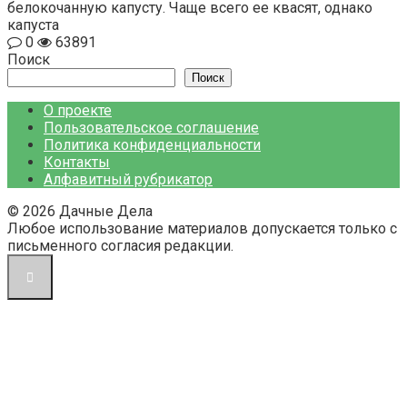
белокочанную капусту. Чаще всего ее квасят, однако
капуста
0
63891
Поиск
Поиск
О проекте
Пользовательское соглашение
Политика конфиденциальности
Контакты
Алфавитный рубрикатор
© 2026 Дачные Дела
Любое использование материалов допускается только с
письменного согласия редакции.