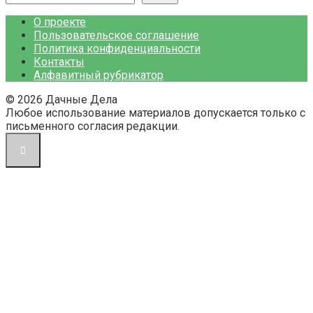
О проекте
Пользовательское соглашение
Политика конфиденциальности
Контакты
Алфавитный рубрикатор
© 2026 Дачные Дела
Любое использование материалов допускается только с
письменного согласия редакции.