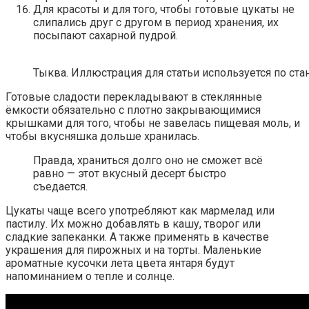
Для красоты и для того, чтобы готовые цукаты не
слипались друг с другом в период хранения, их
посыпают сахарной пудрой.
Тыква. Иллюстрация для статьи используется по ста
Готовые сладости перекладывают в стеклянные
ёмкости обязательно с плотно закрывающимися
крышками для того, чтобы не завелась пищевая моль, и
чтобы вкусняшка дольше хранилась.
Правда, храниться долго оно не сможет всё
равно — этот вкусный десерт быстро
съедается.
Цукаты чаще всего употребляют как мармелад или
пастилу. Их можно добавлять в кашу, творог или
сладкие запеканки. А также применять в качестве
украшения для пирожных и на торты. Маленькие
ароматные кусочки лета цвета янтаря будут
напоминанием о тепле и солнце.