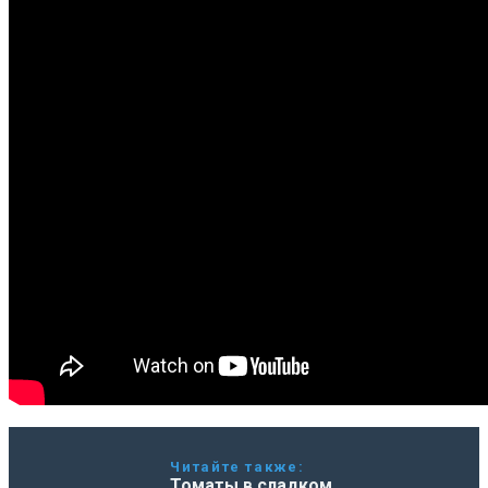
Читайте также:
Томаты в сладком