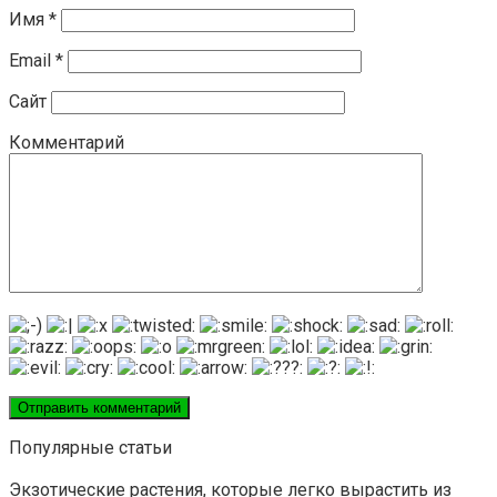
Имя
*
Email
*
Сайт
Комментарий
Популярные статьи
Экзотические растения, которые легко вырастить из