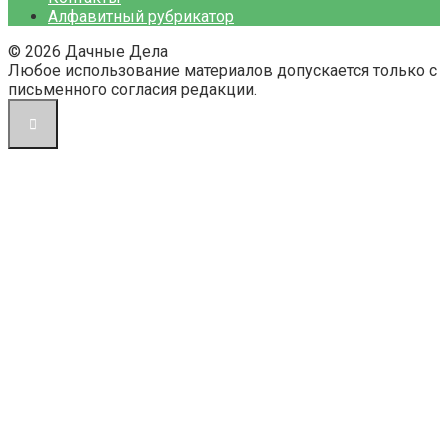
Алфавитный рубрикатор
© 2026 Дачные Дела
Любое использование материалов допускается только с
письменного согласия редакции.