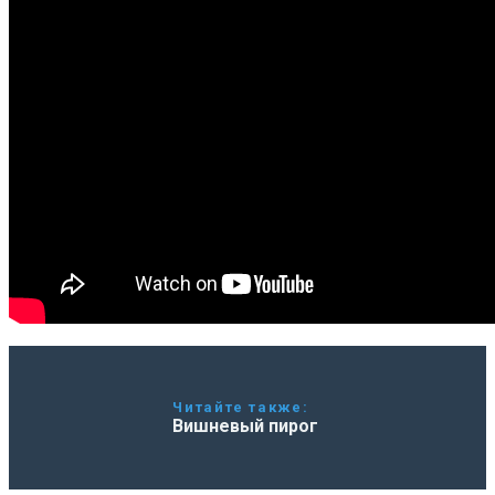
Читайте также:
Вишневый пирог