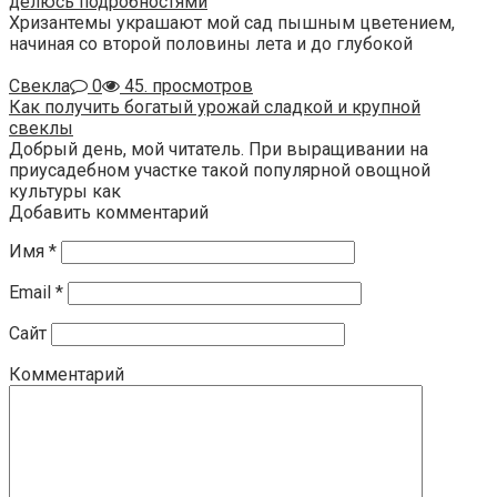
делюсь подробностями
Хризантемы украшают мой сад пышным цветением,
начиная со второй половины лета и до глубокой
Свекла
0
45. просмотров
Как получить богатый урожай сладкой и крупной
свеклы
Добрый день, мой читатель. При выращивании на
приусадебном участке такой популярной овощной
культуры как
Добавить комментарий
Имя
*
Email
*
Сайт
Комментарий