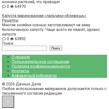
кончики растений, что приводит
0
64970
Капуста маринованная «пальчики оближешь»
Рецепты
Многие хозяйки осенью заготавливают на зиму
белокочанную капусту. Чаще всего ее квасят, однако
капуста
0
63892
Поиск
Поиск
О проекте
Пользовательское соглашение
Политика конфиденциальности
Контакты
Алфавитный рубрикатор
© 2026 Дачные Дела
Любое использование материалов допускается только с
письменного согласия редакции.