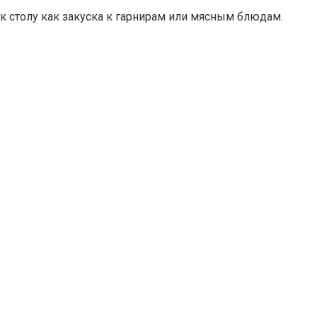
 столу как закуска к гарнирам или мясным блюдам.