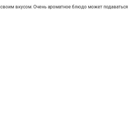
своим вкусом. Очень ароматное блюдо может подаваться к