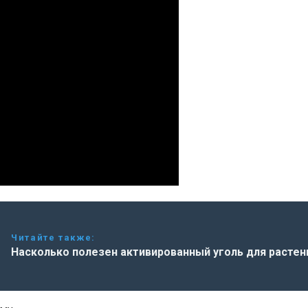
Читайте также:
Насколько полезен активированный уголь для растен