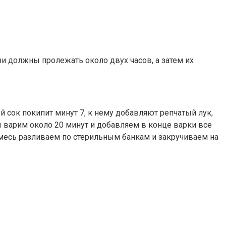
и должны пролежать около двух часов, а затем их
й сок покипит минут 7, к нему добавляют репчатый лук,
 варим около 20 минут и добавляем в конце варки все
смесь разливаем по стерильным банкам и закручиваем на