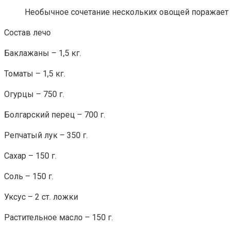
Необычное сочетание нескольких овощей поражает 
Состав лечо
Баклажаны – 1,5 кг.
Томаты – 1,5 кг.
Огурцы – 750 г.
Болгарский перец – 700 г.
Репчатый лук – 350 г.
Сахар – 150 г.
Соль – 150 г.
Уксус – 2 ст. ложки
Растительное масло – 150 г.