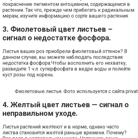
покраснение пигментом антоцианом, содержащемся в
растении. Так что, прежде чем прибегать к радикальным
мерам, изучите информацию о сорте вашего растения.
3. Фиолетовый цвет листьев –
сигнал о недостатке фосфора.
Листья ваших роз приобрели фиолетовый оттенок? В
данном случае, вы можете наблюдать последствия
недостатка фосфора.Чтобы восполнить его нехватку,
разведите 1 ч.л. суперфосфата в ведре воды и полейте
куст розы под корень.
Фиолетовые листья. Фото используется с сайта privat
4. Желтый цвет листьев — сигнал о
неправильном уходе.
Листья растений желтеют и в норме, однако часто
листва становится желтой раньше времени. Почему?