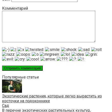
Комментарий
Популярные статьи
Экзотические растения, которые легко вырастить из
косточки на подоконнике
Сад
В перечне экзотических растительных культур,