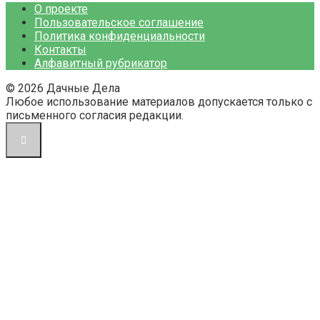
О проекте
Пользовательское соглашение
Политика конфиденциальности
Контакты
Алфавитный рубрикатор
© 2026 Дачные Дела
Любое использование материалов допускается только с
письменного согласия редакции.