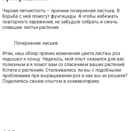
Черная пятнистость – причина почернения листьев. В
борьбе с ней помогут фунгициды. А чтобы избежать
повторного заражения, не забудьте собрать и сжечь
опавшие листья растения.
Почернение лисьев
Итак, наш обзор причин изменения цвета листвы роз
подошел к концу. Надеюсь, мой опыт оказался для вас
полезным и я помог вам со спасением ваших растений.
Кстати о растениях. Сталкивались ли вы с подобными
проблемами при выращивании роз и как вы их решали?
Поделитесь своим опытом в комментариях.