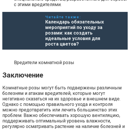
с этими вредителями.
Читайте также:
Календарь обязательных
мероприятий по уходу за
розами: как создать
идеальные условия для
роста цветов?
Вредители комнатной розы
Заключение
Комнатные розы могут быть подвержены различным
болезням и атакам вредителей, которые могут
негативно сказаться на их здоровье и внешнем виде.
Однако с помощью правильного ухода и контроля
можно предотвратить или лечить большинство этих
проблем. Важно обеспечивать хорошую вентиляцию,
поддерживать оптимальный уровень влажности,
регулярно осматривать растение на наличие болезней и