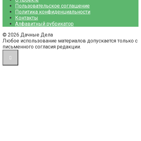
Пользовательское соглашение
Политика конфиденциальности
Контакты
Алфавитный рубрикатор
© 2026 Дачные Дела
Любое использование материалов допускается только с
письменного согласия редакции.