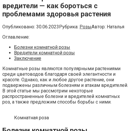
вредители — как бороться с
проблемами здоровья растения
Опубликовано:
30.06.2023
Рубрика:
Розы
Автор:
Наталья
Оглавление:
Болезни комнатной розы
Вредители комнатной розы
Заключение
Комнатные розы являются популярными растениями
среди цветоводов благодаря своей элегантности и
красоте. Однако, как и любое другое растение, они
подвержены различным болезням и атакам вредителей.
В этой статье мы рассмотрим некоторые
распространенные болезни и вредителей комнатных
роз, а также предложим способы борьбы с ними.
Комнатная роза
Болезни комнатной розы