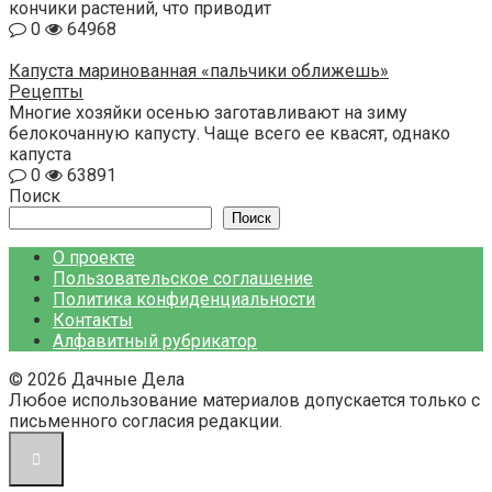
кончики растений, что приводит
0
64968
Капуста маринованная «пальчики оближешь»
Рецепты
Многие хозяйки осенью заготавливают на зиму
белокочанную капусту. Чаще всего ее квасят, однако
капуста
0
63891
Поиск
Поиск
О проекте
Пользовательское соглашение
Политика конфиденциальности
Контакты
Алфавитный рубрикатор
© 2026 Дачные Дела
Любое использование материалов допускается только с
письменного согласия редакции.