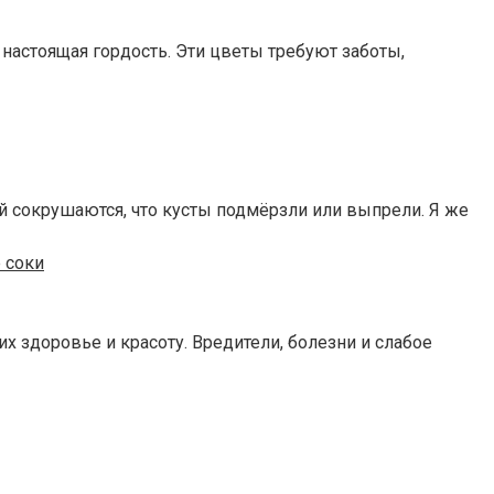
 настоящая гордость. Эти цветы требуют заботы,
ой сокрушаются, что кусты подмёрзли или выпрели. Я же
 соки
 здоровье и красоту. Вредители, болезни и слабое