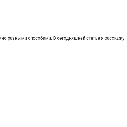
ожно разными способами. В сегодняшней статье я расскажу