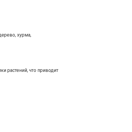
ерево, хурма,
ки растений, что приводит