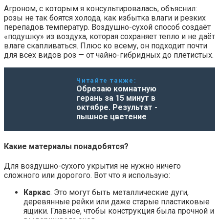
Агроном, с которым я консультировалась, объяснил:
розы не так боятся холода, как избытка влаги и резких
перепадов температур. Воздушно-сухой способ создаёт
«подушку» из воздуха, которая сохраняет тепло и не даёт
влаге скапливаться. Плюс ко всему, он подходит почти
для всех видов роз — от чайно-гибридных до плетистых.
Читайте также:
Обрезаю комнатную
герань за 15 минут в
октябре. Результат -
пышное цветение
Какие материалы понадобятся?
Для воздушно-сухого укрытия не нужно ничего
сложного или дорогого. Вот что я использую:
Каркас
. Это могут быть металлические дуги,
деревянные рейки или даже старые пластиковые
ящики. Главное, чтобы конструкция была прочной и