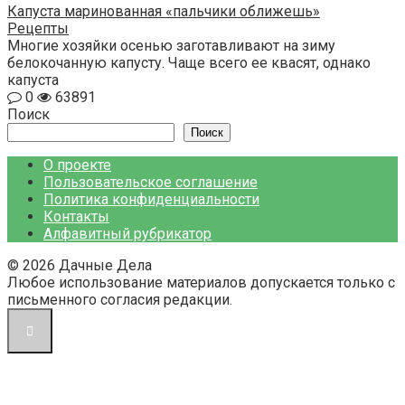
Капуста маринованная «пальчики оближешь»
Рецепты
Многие хозяйки осенью заготавливают на зиму
белокочанную капусту. Чаще всего ее квасят, однако
капуста
0
63891
Поиск
Поиск
О проекте
Пользовательское соглашение
Политика конфиденциальности
Контакты
Алфавитный рубрикатор
© 2026 Дачные Дела
Любое использование материалов допускается только с
письменного согласия редакции.