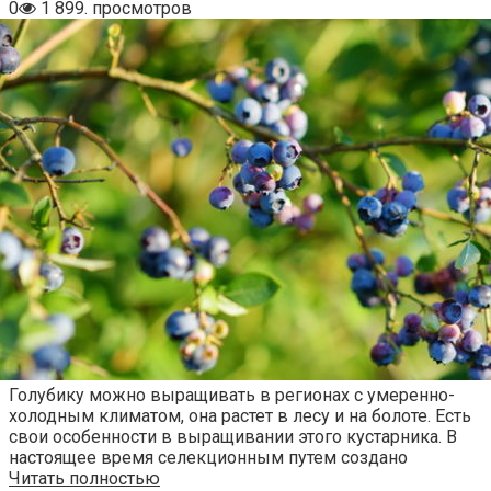
0
1 899. просмотров
Голубику можно выращивать в регионах с умеренно-
холодным климатом, она растет в лесу и на болоте. Есть
свои особенности в выращивании этого кустарника. В
настоящее время селекционным путем создано
Читать полностью