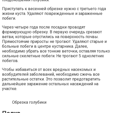
Приступать к весенней обрезке нужно с третьего года
жизни куста. Удаляют поврежденные и зараженные
побеги.
Через четыре года после посадки проводят
формирующую обрезку. В первую очередь срезают
ветви, которые опустились на поверхность почвы.
Прямостоячие приросты не трогают. Удаляют старые и
больные побеги в центре кустарника. Далее,
необходимо убрать все тонкие веточки, оставляя только
сильные скелетные побеги. Не трогают 5 однолетних
побегов.
Чтобы избавиться от всех вредных насекомых и
возбудителей заболеваний, необходимо сжечь все
растительные остатки. Это позволит предотвратить
дальнейшее заражение остальных насаждений на
участке.
Обрезка голубики