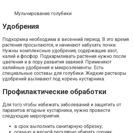
Мульчирование голубики
Удобрения
Подкормка необходима в весенний период. В это время
растения просыпаются, и начинают набухать почки.
Нужны комплексные удобрения, содержащие азот,
калий и фосфор. Подкармливать растения нужно после
цветения и в пору развития завязей. Применяют
калийные удобрения и микроэлементы. Есть
специальные составы для голубики. Жидкие растворы
удобрений выливают под корень кустарника.
Профилактические обработки
Для того чтобы избежать заболеваний и защитить от
паразитов ягодные кустарники, нужно провести
следующие мероприятия:
в срок выполнить санитарную обрезку;
осенью и весной регулярно убирать сорняк;