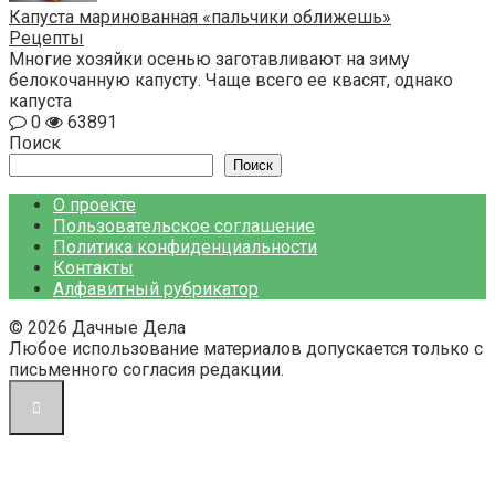
Капуста маринованная «пальчики оближешь»
Рецепты
Многие хозяйки осенью заготавливают на зиму
белокочанную капусту. Чаще всего ее квасят, однако
капуста
0
63891
Поиск
Поиск
О проекте
Пользовательское соглашение
Политика конфиденциальности
Контакты
Алфавитный рубрикатор
© 2026 Дачные Дела
Любое использование материалов допускается только с
письменного согласия редакции.