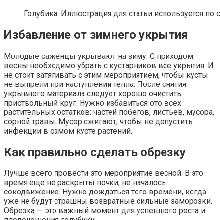
Голубика. Иллюстрация для статьи используется по 
Избавление от зимнего укрытия
Молодые саженцы укрывают на зиму. С приходом
весны необходимо убрать с кустарников все укрытия. И
не стоит затягивать с этим мероприятием, чтобы кусты
не выпрели при наступлении тепла. После снятия
укрывного материала следует хорошо очистить
приствольный круг. Нужно избавиться ото всех
растительных остатков: частей побегов, листьев, мусора,
сорной травы. Мусор сжигают, чтобы не допустить
инфекции в самом кусте растений.
Как правильно сделать обрезку
Лучше всего провести это мероприятие весной. В это
время еще не раскрыты почки, не началось
сокодвижение. Нужно дождаться того времени, когда
уже не будут страшны возвратные сильные заморозки.
Обрезка — это важный момент для успешного роста и
плодоношения голубики.