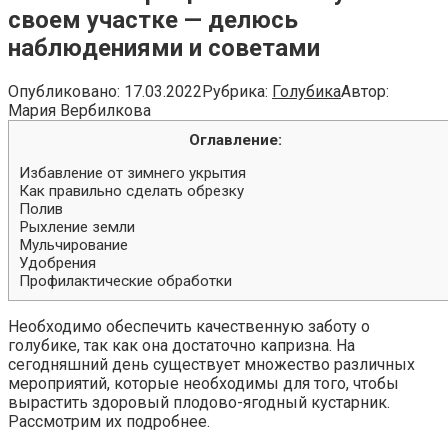
своем участке — делюсь
наблюдениями и советами
Опубликовано:
17.03.2022
Рубрика:
Голубика
Автор:
Мария Вербилкова
Оглавление:
Избавление от зимнего укрытия
Как правильно сделать обрезку
Полив
Рыхление земли
Мульчирование
Удобрения
Профилактические обработки
Необходимо обеспечить качественную заботу о
голубике, так как она достаточно капризна. На
сегодняшний день существует множество различных
мероприятий, которые необходимы для того, чтобы
вырастить здоровый плодово-ягодный кустарник.
Рассмотрим их подробнее.