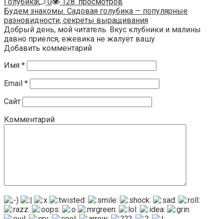
Голубика
0
128. просмотров
Будем знакомы. Садовая голубика — популярные
разновидности, секреты выращивания
Добрый день, мой читатель. Вкус клубники и малины
давно приелся, ежевика не жалует вашу
Добавить комментарий
Имя
*
Email
*
Сайт
Комментарий