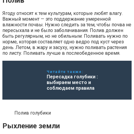
Полив
Ягоду относят к тем культурам, которые любят влагу.
Важный момент — это поддержание умеренной
влажности почвы. Нужно следить за тем, чтобы почва не
пересыхала и не было заболачивания. Полив должен
быть регулярным, но не обильным: Поливать нужно по
норме, которая составляет одно ведро под куст через
день. Летом, в жару и засуху, нужно поливать растения
по листу. Поливать лучше в послеобеденное время.
Читайте также:
Пересадка голубики :
выбираем место и
соблюдаем правила
Полив голубики
Рыхление земли