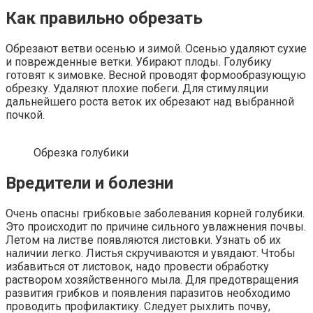
Как правильно обрезать
Обрезают ветви осенью и зимой. Осенью удаляют сухие
и поврежденные ветки. Убирают плоды. Голубику
готовят к зимовке. Весной проводят формообразующую
обрезку. Удаляют плохие побеги. Для стимуляции
дальнейшего роста веток их обрезают над выбранной
почкой.
Обрезка голубики
Вредители и болезни
Очень опасны грибковые заболевания корней голубики.
Это происходит по причине сильного увлажнения почвы.
Летом на листве появляются листовки. Узнать об их
наличии легко. Листья скручиваются и увядают. Чтобы
избавиться от листовок, надо провести обработку
раствором хозяйственного мыла. Для предотвращения
развития грибков и появления паразитов необходимо
проводить профилактику. Следует рыхлить почву,