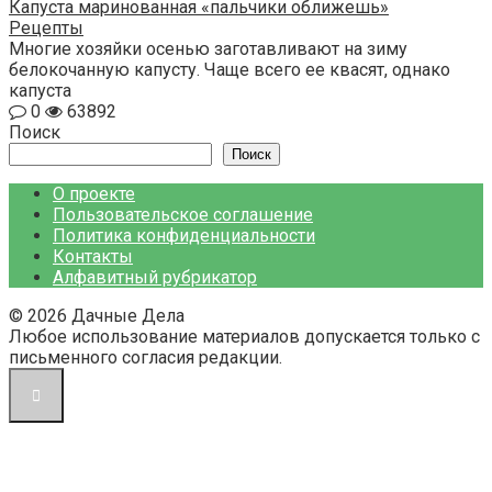
Капуста маринованная «пальчики оближешь»
Рецепты
Многие хозяйки осенью заготавливают на зиму
белокочанную капусту. Чаще всего ее квасят, однако
капуста
0
63892
Поиск
Поиск
О проекте
Пользовательское соглашение
Политика конфиденциальности
Контакты
Алфавитный рубрикатор
© 2026 Дачные Дела
Любое использование материалов допускается только с
письменного согласия редакции.