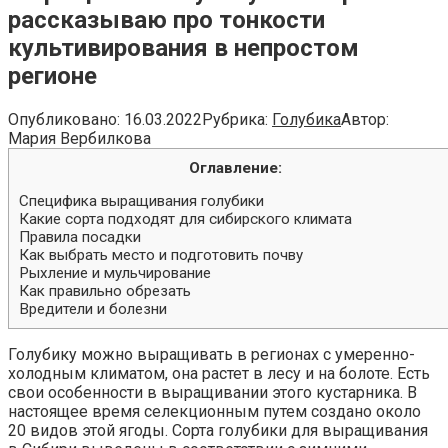
рассказываю про тонкости
культивирования в непростом
регионе
Опубликовано:
16.03.2022
Рубрика:
Голубика
Автор:
Мария Вербилкова
Оглавление:
Специфика выращивания голубики
Какие сорта подходят для сибирского климата
Правила посадки
Как выбрать место и подготовить почву
Рыхление и мульчирование
Как правильно обрезать
Вредители и болезни
Голубику можно выращивать в регионах с умеренно-
холодным климатом, она растет в лесу и на болоте. Есть
свои особенности в выращивании этого кустарника. В
настоящее время селекционным путем создано около
20 видов этой ягоды. Сорта голубики для выращивания