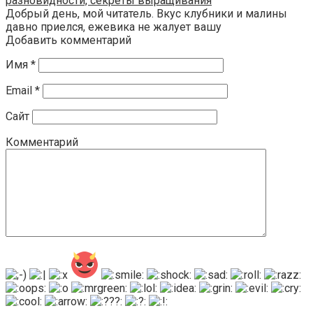
разновидности, секреты выращивания
Добрый день, мой читатель. Вкус клубники и малины
давно приелся, ежевика не жалует вашу
Добавить комментарий
Имя
*
Email
*
Сайт
Комментарий