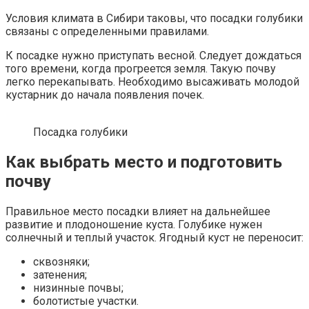
Условия климата в Сибири таковы, что посадки голубики
связаны с определенными правилами.
К посадке нужно приступать весной. Следует дождаться
того времени, когда прогреется земля. Такую почву
легко перекапывать. Необходимо высаживать молодой
кустарник до начала появления почек.
Посадка голубики
Как выбрать место и подготовить
почву
Правильное место посадки влияет на дальнейшее
развитие и плодоношение куста. Голубике нужен
солнечный и теплый участок. Ягодный куст не переносит:
сквозняки;
затенения;
низинные почвы;
болотистые участки.