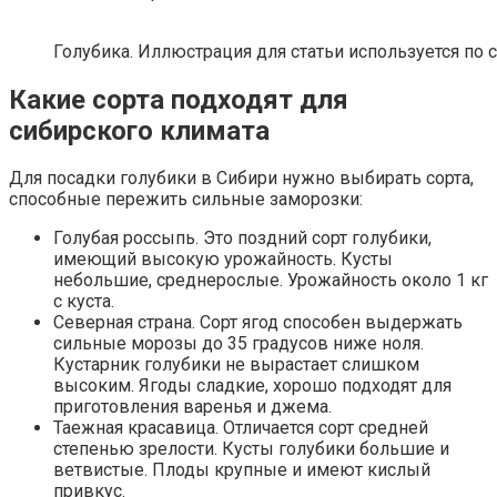
Голубика. Иллюстрация для статьи используется по 
Какие сорта подходят для
сибирского климата
Для посадки голубики в Сибири нужно выбирать сорта,
способные пережить сильные заморозки:
Голубая россыпь. Это поздний сорт голубики,
имеющий высокую урожайность. Кусты
небольшие, среднерослые. Урожайность около 1 кг
с куста.
Северная страна. Сорт ягод способен выдержать
сильные морозы до 35 градусов ниже ноля.
Кустарник голубики не вырастает слишком
высоким. Ягоды сладкие, хорошо подходят для
приготовления варенья и джема.
Таежная красавица. Отличается сорт средней
степенью зрелости. Кусты голубики большие и
ветвистые. Плоды крупные и имеют кислый
привкус.