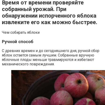
Время от времени проверяйте
собранный урожай. При
обнаружении испорченного яблока
извлеките его как можно быстрее.
Чем собирать яблоки
Ручной способ
С древних времен и до сегодняшнего дня, ручной сбор
яблок остается самым лучшим. Собранные вручную
яблочные плоды меньше травмируются и избегают
механического повреждения.