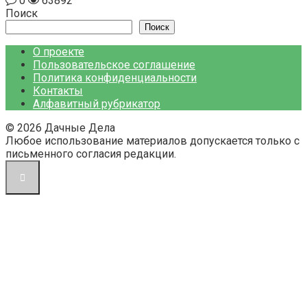
0
63892
Поиск
Поиск
О проекте
Пользовательское соглашение
Политика конфиденциальности
Контакты
Алфавитный рубрикатор
© 2026 Дачные Дела
Любое использование материалов допускается только с
письменного согласия редакции.