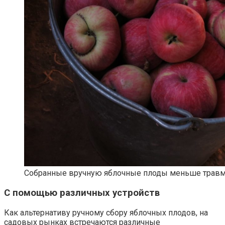
Собранные вручную яблочные плоды меньше трав
С помощью различных устройств
Как альтернативу ручному сбору яблочных плодов, на
садовых рынках встречаются различные