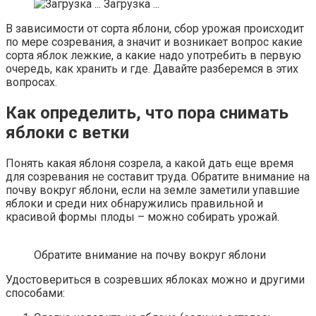
Загрузка ...
В зависимости от сорта яблони, сбор урожая происходит
по мере созревания, а значит и возникает вопрос какие
сорта яблок лежкие, а какие надо употребить в первую
очередь, как хранить и где. Давайте разберемся в этих
вопросах.
Как определить, что пора снимать
яблоки с ветки
Понять какая яблоня созрела, а какой дать еще время
для созревания не составит труда. Обратите внимание на
почву вокруг яблони, если на земле заметили упавшие
яблоки и среди них обнаружились правильной и
красивой формы плоды – можно собирать урожай.
Обратите внимание на почву вокруг яблони
Удостовериться в созревших яблоках можно и другими
способами: