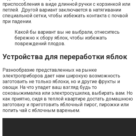
приспособления в виде длинной ручки с корзинкой или
петлей. Другой вариант заключается в натягивании
специальной сетки, чтобы избежать контакта с почвой
при падении.
Какой бы вариант вы не выбрали, отнеситесь
бережно к сбору яблок, чтобы избежать
повреждений плодов.
Устройства для переработки яблок
Разнообразие представленных на рынке
электроприборов дает нам широкую возможность
заготовить не только яблоки, но и другие фрукты и
овощи. На что упадет ваш взгляд будь то
соковыжималка или электросушилка, выбирать вам. Но
как приятно, сидя в теплой квартире достать домашнюю
заготовку и приготовить яблочный пирог, пирожки или
попить чай с яблочным вареньем.