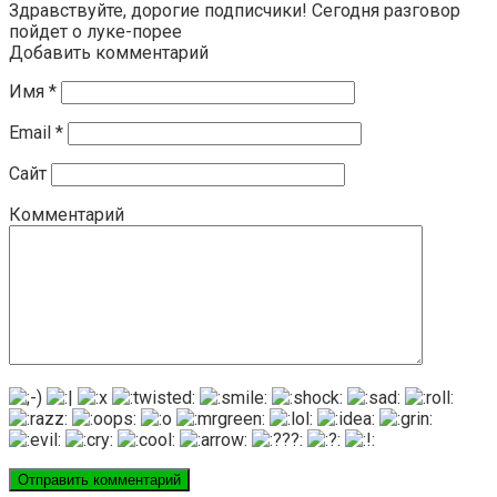
Здравствуйте, дорогие подписчики! Сегодня разговор
пойдет о луке-порее
Добавить комментарий
Имя
*
Email
*
Сайт
Комментарий