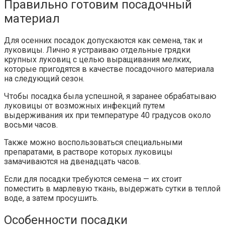
Правильно готовим посадочный
материал
Для осенних посадок допускаются как семена, так и
луковицы. Лично я устраиваю отдельные грядки
крупных луковиц с целью выращивания мелких,
которые пригодятся в качестве посадочного материала
на следующий сезон.
Чтобы посадка была успешной, я заранее обрабатываю
луковицы от возможных инфекций путем
выдерживания их при температуре 40 градусов около
восьми часов.
Также можно воспользоваться специальными
препаратами, в растворе которых луковицы
замачиваются на двенадцать часов.
Если для посадки требуются семена — их стоит
поместить в марлевую ткань, выдержать сутки в теплой
воде, а затем просушить.
Особенности посадки