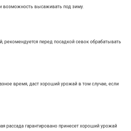
 и возможность высаживать под зиму.
й, рекомендуется перед посадкой севок обрабатывать
зное время, даст хороший урожай в том случае, если
ая рассада гарантировано принесет хороший урожай