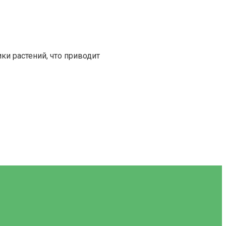
ки растений, что приводит