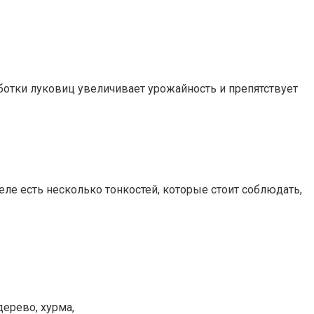
аботки луковиц увеличивает урожайность и препятствует
деле есть несколько тонкостей, которые стоит соблюдать,
ерево, хурма,