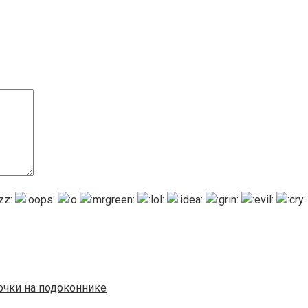
точки на подоконнике