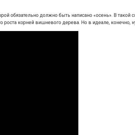
орой обязательно должно быть написано «осень». В такой 
 роста корней вишневого дерева. Но в идеале, конечно, 