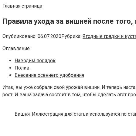
Главная страница
Правила ухода за вишней после того,
Опубликовано:
06.07.2020
Рубрика:
Ягодные грядки и куст
Оглавление:
Наводим порядок
Полив
Внесение осеннего удобрения
Итак, вы уже собрали свой урожай вишни. И теперь наста
рост. И ваша задача состоит в том, чтобы сделать этот 
Вишня. Иллюстрация для статьи используется по ста