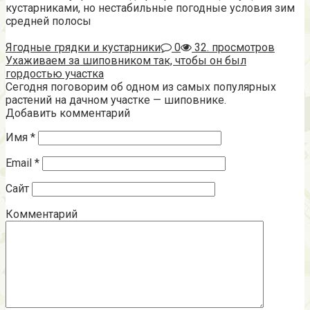
кустарниками, но нестабильные погодные условия зим
средней полосы
Ягодные грядки и кустарники
0
32. просмотров
Ухаживаем за шиповником так, чтобы он был
гордостью участка
Сегодня поговорим об одном из самых популярных
растений на дачном участке — шиповнике.
Добавить комментарий
Имя
*
Email
*
Сайт
Комментарий