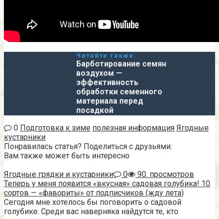
Читайте также:
Барботирование семян
воздухом —
эффективность
обработки семенного
материала перед
посадкой
0
Подготовка к зиме
полезная информация
Ягодные
кустарники
Понравилась статья? Поделиться с друзьями:
Вам также может быть интересно
Ягодные грядки и кустарники
0
90. просмотров
Теперь у меня появится «вкусная» садовая голубика! 10
сортов — «фавориты» от подписчиков (жду лета)
Сегодня мне хотелось бы поговорить о садовой
голубике. Среди вас наверняка найдутся те, кто