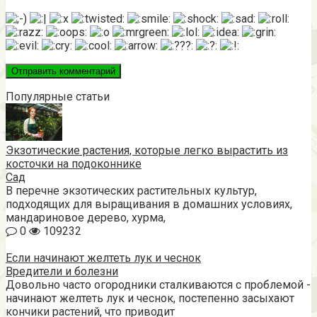
Популярные статьи
Экзотические растения, которые легко вырастить из
косточки на подоконнике
Сад
В перечне экзотических растительных культур,
подходящих для выращивания в домашних условиях,
мандариновое дерево, хурма,
0
109232
Если начинают желтеть лук и чеснок
Вредители и болезни
Довольно часто огородники сталкиваются с проблемой -
начинают желтеть лук и чеснок, постепенно засыхают
кончики растений, что приводит