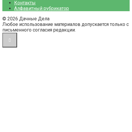
Контакты
Алфавитный рубрикатор
© 2026 Дачные Дела
Любое использование материалов допускается только с
письменного согласия редакции.