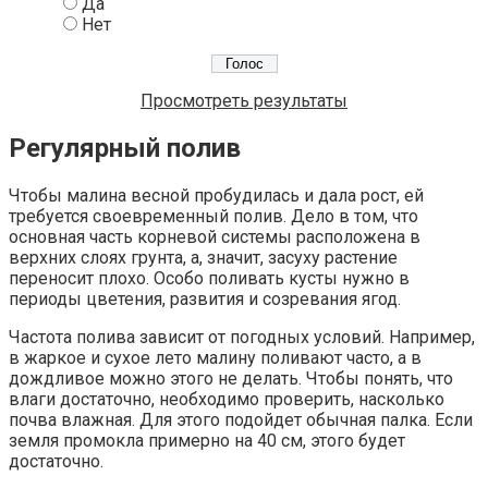
Да
Нет
Просмотреть результаты
Регулярный полив
Чтобы малина весной пробудилась и дала рост, ей
требуется своевременный полив. Дело в том, что
основная часть корневой системы расположена в
верхних слоях грунта, а, значит, засуху растение
переносит плохо. Особо поливать кусты нужно в
периоды цветения, развития и созревания ягод.
Частота полива зависит от погодных условий. Например,
в жаркое и сухое лето малину поливают часто, а в
дождливое можно этого не делать. Чтобы понять, что
влаги достаточно, необходимо проверить, насколько
почва влажная. Для этого подойдет обычная палка. Если
земля промокла примерно на 40 см, этого будет
достаточно.