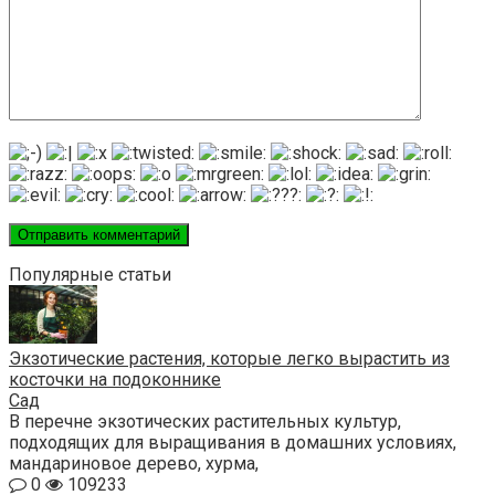
Популярные статьи
Экзотические растения, которые легко вырастить из
косточки на подоконнике
Сад
В перечне экзотических растительных культур,
подходящих для выращивания в домашних условиях,
мандариновое дерево, хурма,
0
109233