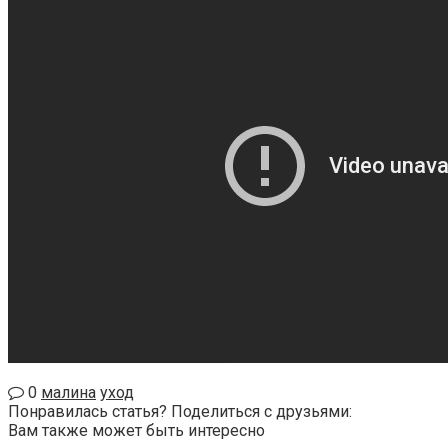
0
малина
уход
Понравилась статья? Поделиться с друзьями:
Вам также может быть интересно