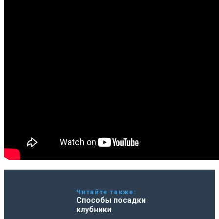
Читайте также:
Способы посадки
клубники