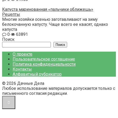
Капуста маринованная «пальчики оближешь»
Рецепты
Многие хозяйки осенью заготавливают на зиму
белокочанную капусту. Чаще всего ее квасят, однако
капуста
0
63891
Поиск
Поиск
О проекте
Пользовательское соглашение
Политика конфиденциальности
Контакты
Алфавитный рубрикатор
© 2026 Дачные Дела
Любое использование материалов допускается только с
письменного согласия редакции.