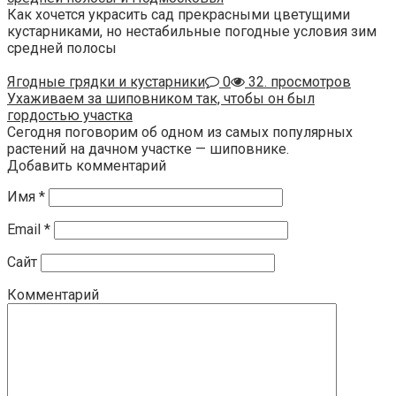
Как хочется украсить сад прекрасными цветущими
кустарниками, но нестабильные погодные условия зим
средней полосы
Ягодные грядки и кустарники
0
32. просмотров
Ухаживаем за шиповником так, чтобы он был
гордостью участка
Сегодня поговорим об одном из самых популярных
растений на дачном участке — шиповнике.
Добавить комментарий
Имя
*
Email
*
Сайт
Комментарий