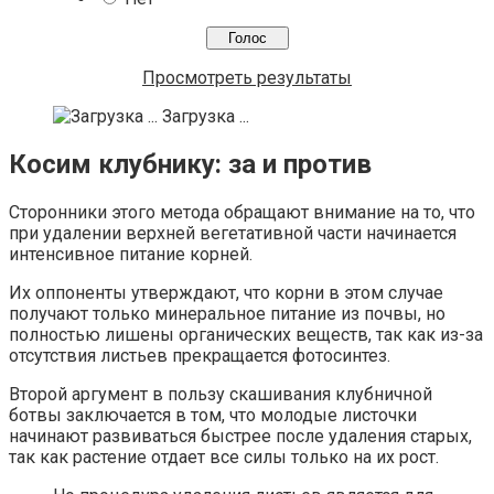
Просмотреть результаты
Загрузка ...
Косим клубнику: за и против
Сторонники этого метода обращают внимание на то, что
при удалении верхней вегетативной части начинается
интенсивное питание корней.
Их оппоненты утверждают, что корни в этом случае
получают только минеральное питание из почвы, но
полностью лишены органических веществ, так как из-за
отсутствия листьев прекращается фотосинтез.
Второй аргумент в пользу скашивания клубничной
ботвы заключается в том, что молодые листочки
начинают развиваться быстрее после удаления старых,
так как растение отдает все силы только на их рост.