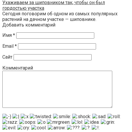
Ухаживаем за шиповником так, чтобы он был
гордостью участка
Сегодня поговорим об одном из самых популярных
растений на дачном участке — шиповнике.
Добавить комментарий
Имя
*
Email
*
Сайт
Комментарий