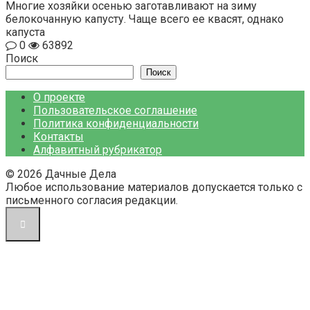
Многие хозяйки осенью заготавливают на зиму
белокочанную капусту. Чаще всего ее квасят, однако
капуста
0
63892
Поиск
Поиск
О проекте
Пользовательское соглашение
Политика конфиденциальности
Контакты
Алфавитный рубрикатор
© 2026 Дачные Дела
Любое использование материалов допускается только с
письменного согласия редакции.