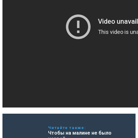
Читайте также:
Чтобы на малине не было