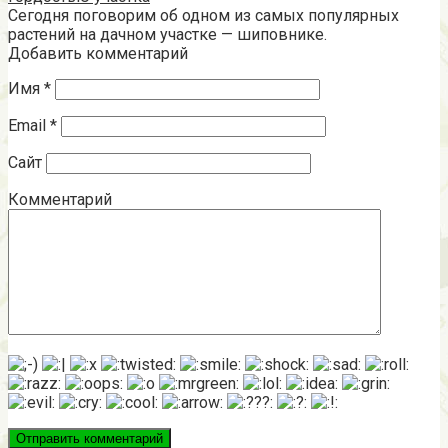
Сегодня поговорим об одном из самых популярных
растений на дачном участке — шиповнике.
Добавить комментарий
Имя
*
Email
*
Сайт
Комментарий