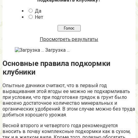
Да
Нет
Просмотреть результаты
Загрузка ...
Основные правила подкормки
клубники
Опытные дачники считают, что в первый год
выращивания этой ягоды ее можно не подкармливать
при условии, что при подготовке грядок в грунт было
внесено достаточное количество минеральных и
органических удобрений. В этом случае можно без труда
добиться хорошего урожая.
Весной второго и четвертого года рекомендуется
вносить в почву комплексные подкормки как в сухом,
так и в жидком виде. Кроме того, полезно обогатить