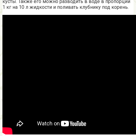
кусты. Также его можно разводить в воде в пропорции
1 кг на 10 л жидкости и поливать клубнику под корень.