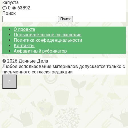
капуста
0
63892
Поиск
Поиск
О проекте
Пользовательское соглашение
Политика конфиденциальности
Контакты
Алфавитный рубрикатор
© 2026 Дачные Дела
Любое использование материалов допускается только с
письменного согласия редакции.