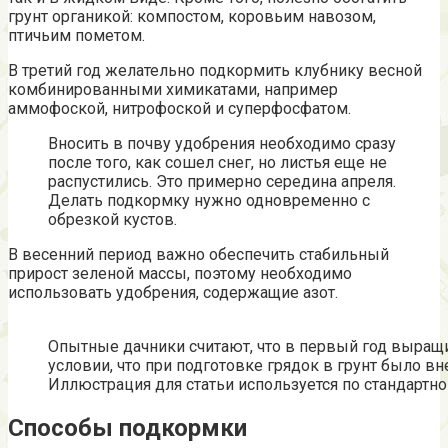
грунт органикой: компостом, коровьим навозом,
птичьим пометом.
В третий год желательно подкормить клубнику весной
комбинированными химикатами, например
аммофоской, нитрофоской и суперфосфатом.
Вносить в почву удобрения необходимо сразу
после того, как сошел снег, но листья еще не
распустились. Это примерно середина апреля.
Делать подкормку нужно одновременно с
обрезкой кустов.
В весенний период важно обеспечить стабильный
прирост зеленой массы, поэтому необходимо
использовать удобрения, содержащие азот.
Опытные дачники считают, что в первый год выращ
условии, что при подготовке грядок в грунт было в
Иллюстрация для статьи используется по стандартно
Способы подкормки