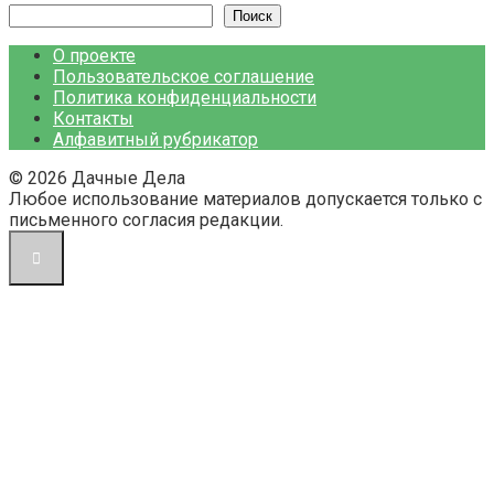
Поиск
О проекте
Пользовательское соглашение
Политика конфиденциальности
Контакты
Алфавитный рубрикатор
© 2026 Дачные Дела
Любое использование материалов допускается только с
письменного согласия редакции.