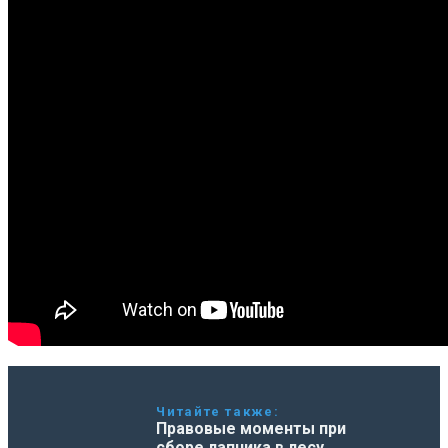
Читайте также:
Правовые моменты при
сборе лапника в лесу