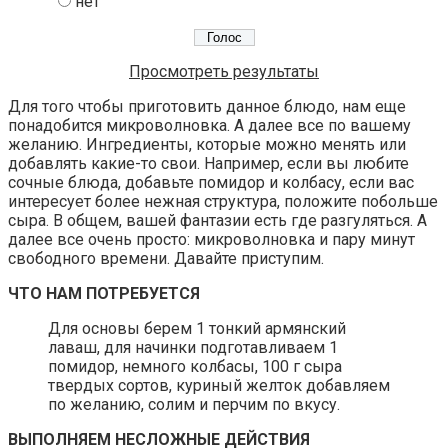
нет
Просмотреть результаты
Для того чтобы приготовить данное блюдо, нам еще
понадобится микроволновка. А далее все по вашему
желанию. Ингредиенты, которые можно менять или
добавлять какие-то свои. Например, если вы любите
сочные блюда, добавьте помидор и колбасу, если вас
интересует более нежная структура, положите побольше
сыра. В общем, вашей фантазии есть где разгуляться. А
далее все очень просто: микроволновка и пару минут
свободного времени. Давайте приступим.
ЧТО НАМ ПОТРЕБУЕТСЯ
Для основы берем 1 тонкий армянский
лаваш, для начинки подготавливаем 1
помидор, немного колбасы, 100 г сыра
твердых сортов, куриный желток добавляем
по желанию, солим и перчим по вкусу.
ВЫПОЛНЯЕМ НЕСЛОЖНЫЕ ДЕЙСТВИЯ