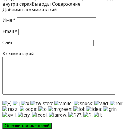
внутри сараяВыводы Содержание
Добавить комментарий
Имя
*
Email
*
Сайт
Комментарий