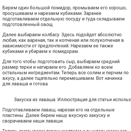
Берем один большой помидор, промываем его хорошо,
просушиваем и нарезаем кубиками. Заранее
подготавливаем отдельную посуду и туда складываем
подготовленный овощ.
Далее выбираем колбасу. Здесь подойдет абсолютно
любая, как вареная, так и копченая или полукопченая в
зависимости от предпочтений. Нарезаем ее также
кубиками и убираем к помидорам.
Для того чтобы подготовить сыр, выбираем средний
размер терки и натираем его. Добавляем ко всем
остальным ингредиентам. Теперь все солим и перчим по
вкусу, а далее тщательно перемешиваем. Вот начинка
для лаваша и готова.
Закуска из лаваша. Иллюстрация для статьи использу
Подготавливаем лаваш, нарезая его на отдельные
пластины. Далее берем нашу вкусную закуску и
сворачиваем наши лаваши.