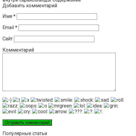
Добавить комментарий
Имя
*
Email
*
Сайт
Комментарий
Популярные статьи