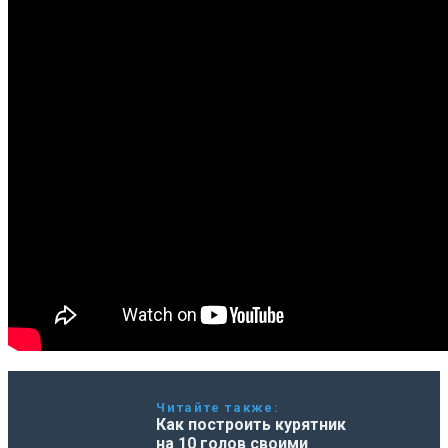
Читайте также:
Как построить курятник
на 10 голов своими