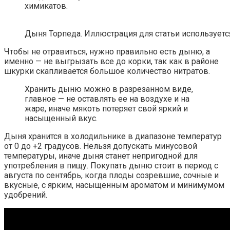
химикатов.
Дыня Торпеда. Иллюстрация для статьи используется с
Чтобы не отравиться, нужно правильно есть дыню, а
именно — не выгрызать все до корки, так как в районе
шкурки скапливается большое количество нитратов.
Хранить дыню можно в разрезанном виде,
главное — не оставлять ее на воздухе и на
жаре, иначе мякоть потеряет свой яркий и
насыщенный вкус.
Дыня хранится в холодильнике в диапазоне температур
от 0 до +2 градусов. Нельзя допускать минусовой
температуры, иначе дыня станет непригодной для
употребления в пищу. Покупать дыню стоит в период с
августа по сентябрь, когда плоды созревшие, сочные и
вкусные, с ярким, насыщенным ароматом и минимумом
удобрений.