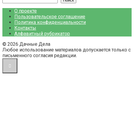
Поиск
О проекте
Пользовательское соглашение
Политика конфиденциальности
Контакты
Алфавитный рубрикатор
© 2026 Дачные Дела
Любое использование материалов допускается только с
письменного согласия редакции.