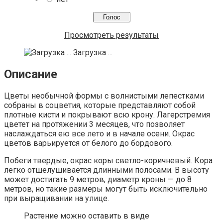
Просмотреть результаты
Загрузка ...
Описание
Цветы необычной формы с волнистыми лепестками
собраны в соцветия, которые представляют собой
плотные кисти и покрывают всю крону. Лагерстремия
цветет на протяжении 3 месяцев, что позволяет
наслаждаться ею все лето и в начале осени. Окрас
цветов варьируется от белого до бордового.
Побеги твердые, окрас коры светло-коричневый. Кора
легко отшелушивается длинными полосами. В высоту
может достигать 9 метров, диаметр кроны — до 8
метров, но такие размеры могут быть исключительно
при выращивании на улице.
Растение можно оставить в виде