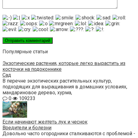
Популярные статьи
Экзотические растения, которые легко вырастить из
косточки на подоконнике
Сад
В перечне экзотических растительных культур,
подходящих для выращивания в домашних условиях,
мандариновое дерево, хурма,
0
109233
Если начинают желтеть лук и чеснок
Вредители и болезни
Довольно часто огородники сталкиваются с проблемой -