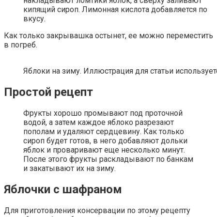
накладывают ломтики яблок, а сверху заливают
кипящий сироп. Лимонная кислота добавляется по
вкусу.
Как только закрывашка остынет, ее можно переместить
в погреб.
Яблоки на зиму. Иллюстрация для статьи используется
Простой рецепт
Фрукты хорошо промывают под проточной
водой, а затем каждое яблоко разрезают
пополам и удаляют сердцевину. Как только
сироп будет готов, в него добавляют дольки
яблок и проваривают еще несколько минут.
После этого фрукты раскладывают по банкам
и закатывают их на зиму.
Яблочки с шафраном
Для приготовления консервации по этому рецепту