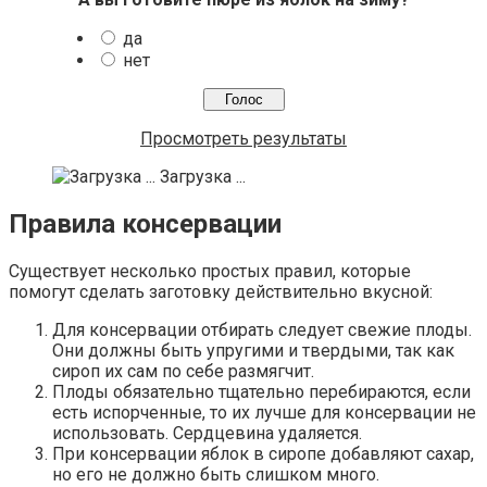
да
нет
Просмотреть результаты
Загрузка ...
Правила консервации
Существует несколько простых правил, которые
помогут сделать заготовку действительно вкусной:
Для консервации отбирать следует свежие плоды.
Они должны быть упругими и твердыми, так как
сироп их сам по себе размягчит.
Плоды обязательно тщательно перебираются, если
есть испорченные, то их лучше для консервации не
использовать. Сердцевина удаляется.
При консервации яблок в сиропе добавляют сахар,
но его не должно быть слишком много.