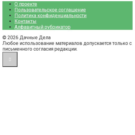
О проекте
Пользовательское соглашение
Политика конфиденциальности
Контакты
Алфавитный рубрикатор
© 2026 Дачные Дела
Любое использование материалов допускается только с
письменного согласия редакции.