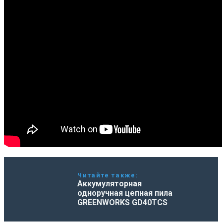
Читайте также:
Аккумуляторная
одноручная цепная пила
GREENWORKS GD40TCS