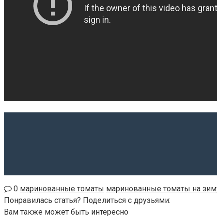
0
маринованные томаты
маринованные томаты на зим
Понравилась статья? Поделиться с друзьями:
Вам также может быть интересно