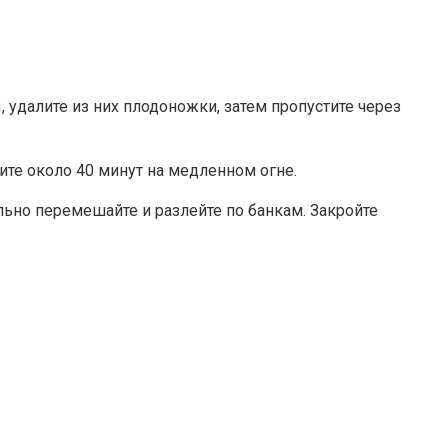
удалите из них плодоножки, затем пропустите через
ите около 40 минут на медленном огне.
льно перемешайте и разлейте по банкам. Закройте