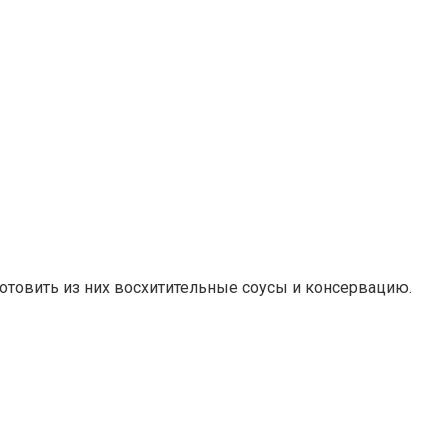
готовить из них восхитительные соусы и консервацию.