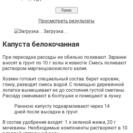
Просмотреть результаты
Загрузка ...
Капуста белокочанная
При пересадке рассады ее обильно поливают. Заранее
вносят в грунт по 10 г золы и извести. Смесь поливают
раствором марганцовокислого калия.
Хозяин готовит специальный состав: берет коровяк,
глину, разводит смесь водой. С помощью деревянной
лопатки вымешивает ее до состояния густой сметаны.
Рассаду смачивают в болтушке и помещают в лунку.
Раннюю капусту подкармливают через 14
дней после высадки в грунт.
В состав удобрения входят: 1 л зеленой жижи, 20 г
мочевины. Необходимые компоненты растворяют в 10