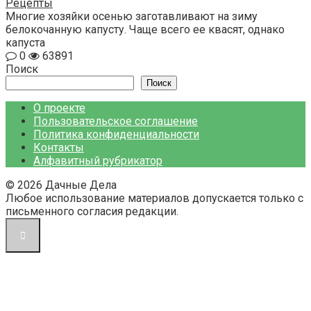
Рецепты
Многие хозяйки осенью заготавливают на зиму
белокочанную капусту. Чаще всего ее квасят, однако
капуста
0
63891
Поиск
Поиск
О проекте
Пользовательское соглашение
Политика конфиденциальности
Контакты
Алфавитный рубрикатор
© 2026 Дачные Дела
Любое использование материалов допускается только с
письменного согласия редакции.