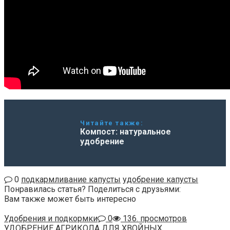
Читайте также:
Компост: натуральное
удобрение
0
подкармливание капусты
удобрение капусты
Понравилась статья? Поделиться с друзьями:
Вам также может быть интересно
Удобрения и подкормки
0
136. просмотров
УДОБРЕНИЕ АГРИКОЛА ДЛЯ ХВОЙНЫХ