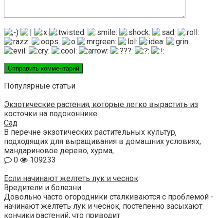
Популярные статьи
Экзотические растения, которые легко вырастить из
косточки на подоконнике
Сад
В перечне экзотических растительных культур,
подходящих для выращивания в домашних условиях,
мандариновое дерево, хурма,
0
109233
Если начинают желтеть лук и чеснок
Вредители и болезни
Довольно часто огородники сталкиваются с проблемой -
начинают желтеть лук и чеснок, постепенно засыхают
кончики растений, что приводит