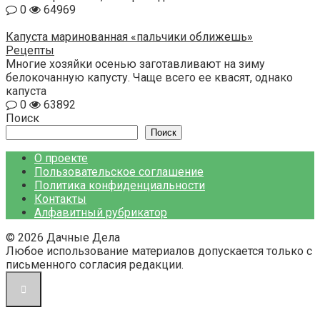
0
64969
Капуста маринованная «пальчики оближешь»
Рецепты
Многие хозяйки осенью заготавливают на зиму
белокочанную капусту. Чаще всего ее квасят, однако
капуста
0
63892
Поиск
Поиск
О проекте
Пользовательское соглашение
Политика конфиденциальности
Контакты
Алфавитный рубрикатор
© 2026 Дачные Дела
Любое использование материалов допускается только с
письменного согласия редакции.