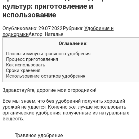
культур: приготовление и
использование
Опубликовано:
29.07.2022
Рубрика:
Удобрения и
подкормки
Автор:
Наталья
Оглавление:
Плюсы и минусы травяного удобрения
Процесс приготовления
Как использовать
Сроки хранения
Использование остатков удобрения
Здравствуйте, дорогие мои огородники!
Все мы знаем, что без удобрений получить хороший
урожай не удается. Конечно же, лучше использовать
органические удобрения, полученные из натуральных
веществ.
Травяное удобрение