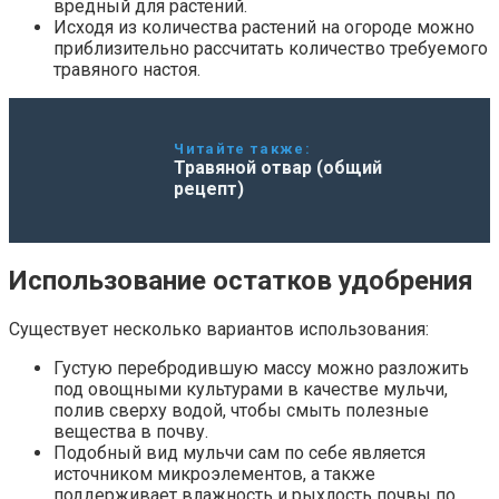
вредный для растений.
Исходя из количества растений на огороде можно
приблизительно рассчитать количество требуемого
травяного настоя.
Читайте также:
Травяной отвар (общий
рецепт)
Использование остатков удобрения
Существует несколько вариантов использования:
Густую перебродившую массу можно разложить
под овощными культурами в качестве мульчи,
полив сверху водой, чтобы смыть полезные
вещества в почву.
Подобный вид мульчи сам по себе является
источником микроэлементов, а также
поддерживает влажность и рыхлость почвы по