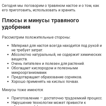
Сегодня мы поговорим о травяном настое и о том, как
его приготовить, использовать и хранить.
Плюсы и минусы травяного
удобрения
Рассмотрим положительные стороны:
Материал для настоя всегда находится под рукой и
не требует затрат.
Абсолютно натуральный, не содержит химических
веществ.
Очень питателен и полезен для растений.
Обогащает кислородом и полезными
микроорганизмами.
Предотвращает образование сорняков.
Хорошо применять на кислых почвах.
Минусы тоже имеются:
Приготовление — достаточно трудоемкий процесс.
Нарушение технологии может привести к