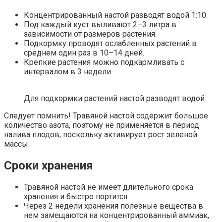
Концентрированный настой разводят водой 1:10.
Под каждый куст выливают 2–3 литра в
зависимости от размеров растения.
Подкормку проводят ослабленных растений в
среднем один раз в 10–14 дней.
Крепкие растения можно подкармливать с
интервалом в 3 недели.
Для подкормки растений настой разводят водой
Следует помнить! Травяной настой содержит большое
количество азота, поэтому не применяется в период
налива плодов, поскольку активирует рост зеленой
массы.
Сроки хранения
Травяной настой не имеет длительного срока
хранения и быстро портится.
Через 2 недели хранения полезные вещества в
нем замещаются на концентрированный аммиак,