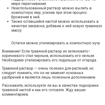
мере перегнивания.
Неиспользованный раствор можно вылить в
компостную яму, усилив при этом процесс
брожения в ней.
Также оставшийся настой можно использовать в
качестве закваски, добавив к ней новую травяную
массу.
Остатки можно утилизировать в компостную кучу
Внимание! Если травяной раствор из зеленовато–
коричневого стал черным, использовать его нельзя.
Необходимо утилизировать его подальше от огорода.
Травяной раствор — очень полезен для растений, но
следует помнить, что он не заменит основных
удобрений и является лишь полезным дополнением.
Расскажите, используете ли вы в качестве подкормки
травяной настой и как его готовите. Жду ваших
комментариев.