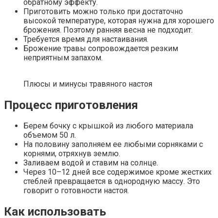
обратному эффекту.
Приготовить можно только при достаточно
высокой температуре, которая нужна для хорошего
брожения. Поэтому ранняя весна не подходит.
Требуется время для настаивания.
Брожение травы сопровождается резким
неприятным запахом.
Плюсы и минусы травяного настоя
Процесс приготовления
Берем бочку с крышкой из любого материала
объемом 50 л.
На половину заполняем ее любыми сорняками с
корнями, отряхнув землю.
Заливаем водой и ставим на солнце.
Через 10–12 дней все содержимое кроме жестких
стеблей превращается в однородную массу. Это
говорит о готовности настоя.
Как использовать