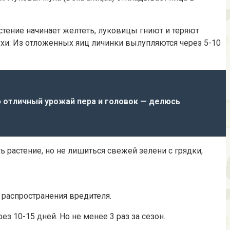
тение начинает желтеть, луковицы гниют и теряют
хи. Из отложенных яиц личинки вылупляются через 5-10
 отличный урожай пера и головок — делюсь
 растение, но не лишиться свежей зелени с грядки,
распространения вредителя.
з 10-15 дней. Но не менее 3 раз за сезон.