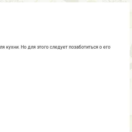
кухни. Но для этого следует позаботиться о его