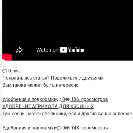
0
лук
Понравилась статья? Поделиться с друзьями:
Вам также может быть интересно
Удобрения и подкормки
0
136. просмотров
УДОБРЕНИЕ АГРИКОЛА ДЛЯ ХВОЙНЫХ
Туи, сосны, можжевельники, ели и другие вечно зеленые
Удобрения и подкормки
0
148. просмотров