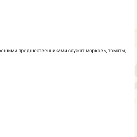
Хорошими предшественниками служат морковь, томаты,