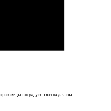
 красавицы так радуют глаз на дачном