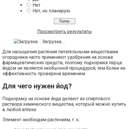
Нет
Нет, но планирую
Просмотреть результаты
Загрузка ...
Для насыщения растения питательными веществами
огородники часто применяют удобрения на основе
фармацевтических средств, поэтому подкормка перца
йодом не является необычной процедурой, тем более ее
эффективность проверена временем.
Для чего нужен йод?
Подкормку на основе йода делают из спиртового
раствора химического вещества, который можно купить
в любой аптеке.
Элемент необходим растениям, т. к.: