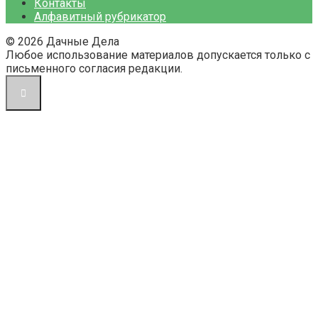
Контакты
Алфавитный рубрикатор
© 2026 Дачные Дела
Любое использование материалов допускается только с
письменного согласия редакции.