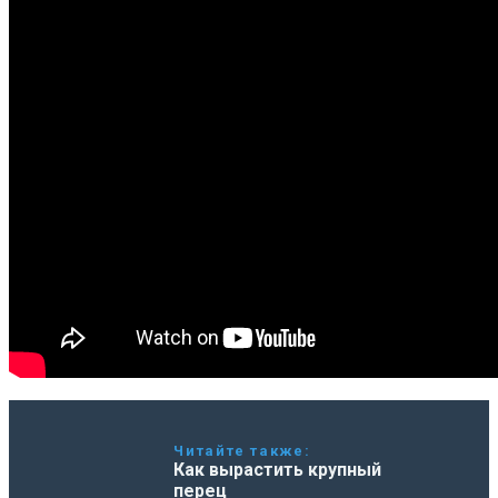
Читайте также:
Как вырастить крупный
перец