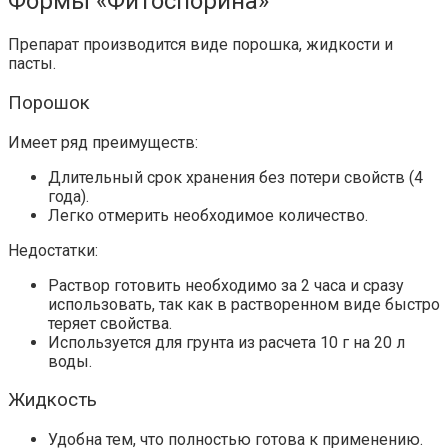
Формы «Фитоспорина»
Препарат производится виде порошка, жидкости и
пасты.
Порошок
Имеет ряд преимуществ:
Длительный срок хранения без потери свойств (4
года).
Легко отмерить необходимое количество.
Недостатки:
Раствор готовить необходимо за 2 часа и сразу
использовать, так как в растворенном виде быстро
теряет свойства.
Используется для грунта из расчета 10 г на 20 л
воды.
Жидкость
Удобна тем, что полностью готова к применению.