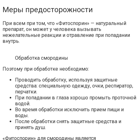
Меры предосторожности
При всем при том, что «Фитоспорин» — натуральный
препарат, он может у человека вызывать
нежелательные реакции и отравление при попадании
внутрь.
Обработка смородины
Поэтому при обработке необходимо:
Проводить обработку, используя защитные
средства: специальную одежду, очки, респиратор,
перчатки.
При попадании в глаза хорошо промыть проточной
водой.
Во время обработки исключить прием пищи и
воды.
После обработки снять защитные средства и
принять душ.
«Фитоспорин» для смородины является