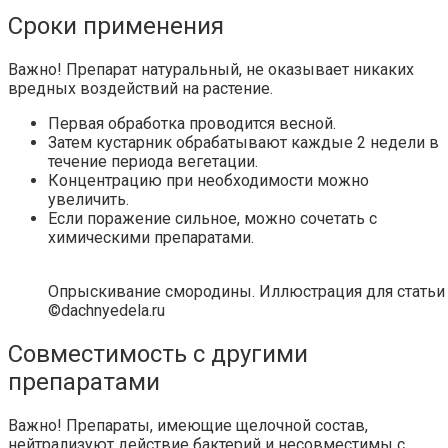
Сроки применения
Важно! Препарат натуральный, не оказывает никаких
вредных воздействий на растение.
Первая обработка проводится весной.
Затем кустарник обрабатывают каждые 2 недели в
течение периода вегетации.
Концентрацию при необходимости можно
увеличить.
Если поражение сильное, можно сочетать с
химическими препаратами.
Опрыскивание смородины. Иллюстрация для статьи 
©dachnyedela.ru
Совместимость с другими
препаратами
Важно! Препараты, имеющие щелочной состав,
нейтрализуют действие бактерий и несовместимы с