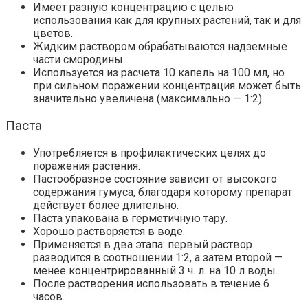
Имеет разную концентрацию с целью
использования как для крупных растений, так и для
цветов.
Жидким раствором обрабатываются надземные
части смородины.
Используется из расчета 10 капель на 100 мл, но
при сильном поражении концентрация может быть
значительно увеличена (максимально — 1:2).
Паста
Употребляется в профилактических целях до
поражения растения.
Пастообразное состояние зависит от высокого
содержания гумуса, благодаря которому препарат
действует более длительно.
Паста упакована в герметичную тару.
Хорошо растворяется в воде.
Применяется в два этапа: первый раствор
разводится в соотношении 1:2, а затем второй —
менее концентрированный 3 ч. л. на 10 л воды.
После растворения использовать в течение 6
часов.