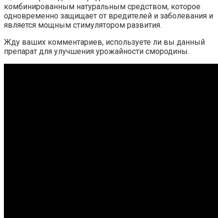
комбинированным натуральным средством, которое
одновременно защищает от вредителей и заболевания и
является мощным стимулятором развития.
Жду ваших комментариев, используете ли вы данный
препарат для улучшения урожайности смородины.