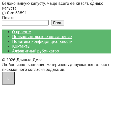
белокочанную капусту. Чаще всего ее квасят, однако
капуста
0
63891
Поиск
Поиск
О проекте
Пользовательское соглашение
Политика конфиденциальности
Контакты
Алфавитный рубрикатор
© 2026 Дачные Дела
Любое использование материалов допускается только с
письменного согласия редакции.