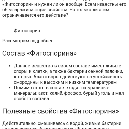
«Фитоспорин» и нужен ли он вообще. Всем известны его
обеззараживающие свойства. Но только ли этим
ограничивается его действие?
Фитоспорин.
Рассмотрим подробнее.
Состав «Фитоспорина»
Данное вещество в своем составе имеет живые
споры и клетки, а также бактерии сенной палочки,
которые благотворно действуют на устойчивость
смородины к высоким и низким температурам.
Помимо этого в состав входят натуральные
минералы: азот, калий, фосфор, бурый уголь и мел
особого состава.
Полезные свойства «Фитоспорина»
Действительно, смешиваясь с водой, живые бактерии
активизируются, благодаря чему «Фитоспорин» с