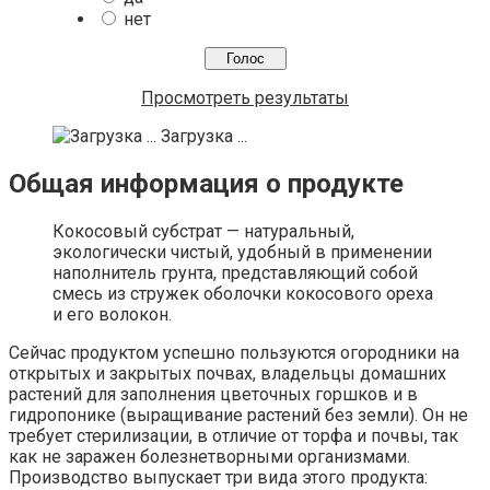
нет
Просмотреть результаты
Загрузка ...
Общая информация о продукте
Кокосовый субстрат — натуральный,
экологически чистый, удобный в применении
наполнитель грунта, представляющий собой
смесь из стружек оболочки кокосового ореха
и его волокон.
Сейчас продуктом успешно пользуются огородники на
открытых и закрытых почвах, владельцы домашних
растений для заполнения цветочных горшков и в
гидропонике (выращивание растений без земли). Он не
требует стерилизации, в отличие от торфа и почвы, так
как не заражен болезнетворными организмами.
Производство выпускает три вида этого продукта: