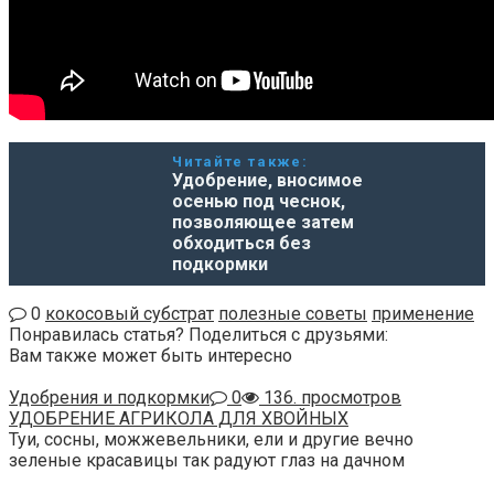
Читайте также:
Удобрение, вносимое
осенью под чеснок,
позволяющее затем
обходиться без
подкормки
0
кокосовый субстрат
полезные советы
применение
Понравилась статья? Поделиться с друзьями:
Вам также может быть интересно
Удобрения и подкормки
0
136. просмотров
УДОБРЕНИЕ АГРИКОЛА ДЛЯ ХВОЙНЫХ
Туи, сосны, можжевельники, ели и другие вечно
зеленые красавицы так радуют глаз на дачном