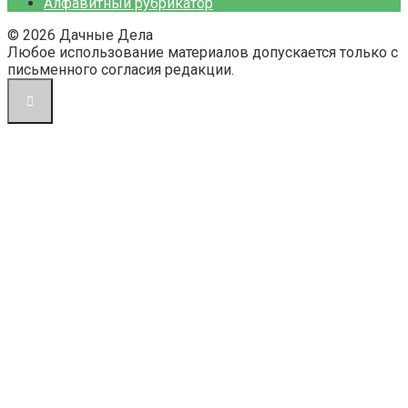
Алфавитный рубрикатор
© 2026 Дачные Дела
Любое использование материалов допускается только с
письменного согласия редакции.