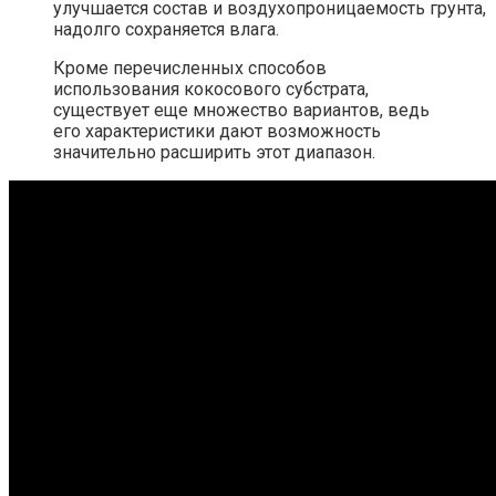
улучшается состав и воздухопроницаемость грунта,
надолго сохраняется влага.
Кроме перечисленных способов
использования кокосового субстрата,
существует еще множество вариантов, ведь
его характеристики дают возможность
значительно расширить этот диапазон.