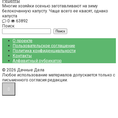
Рецепты
Многие хозяйки осенью заготавливают на зиму
белокочанную капусту. Чаще всего ее квасят, однако
капуста
0
63892
Поиск
Поиск
О проекте
Пользовательское соглашение
Политика конфиденциальности
Контакты
Алфавитный рубрикатор
© 2026 Дачные Дела
Любое использование материалов допускается только с
письменного согласия редакции.