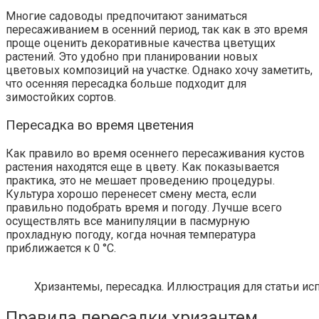
Многие садоводы предпочитают заниматься
пересаживанием в осенний период, так как в это время
проще оценить декоративные качества цветущих
растений. Это удобно при планировании новых
цветовых композиций на участке. Однако хочу заметить,
что осенняя пересадка больше подходит для
зимостойких сортов.
Пересадка во время цветения
Как правило во время осеннего пересаживания кустов
растения находятся еще в цвету. Как показывается
практика, это не мешает проведению процедуры.
Культура хорошо перенесет смену места, если
правильно подобрать время и погоду. Лучше всего
осуществлять все манипуляции в пасмурную
прохладную погоду, когда ночная температура
приближается к 0 °С.
Хризантемы, пересадка. Иллюстрация для статьи исп
Правила пересадки хризантем