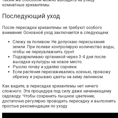
комнатные хризантемы.
Последующий уход
После пересадки хризантемы не требуют особого
внимания. Основной уход заключается в следующем:
Слежу за поливом. Не допускаю пересыхания
земли. При поливе контролирую количество воды,
чтобы не переувлажнить грунт.
Подкармливаю органикой через 3-4 дня после
высадки культуры на новое место.
Рыхлю почву и удаляю сорняки.
Если растения пересаживались осенью, провожу
обрезку и укрываю цветы на зиму лапником.
Как видите, в пересадке хризантемы нет ничего
сложного. Эта процедура под силу даже начинающему
садоводу. Чтобы сохранить пышное цветение,
достаточно регулярно проводить пересадку и выполнять
простые рекомендации по уходу.