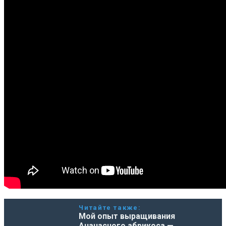
Читайте также:
Мой опыт выращивания
Ананасного абрикоса —