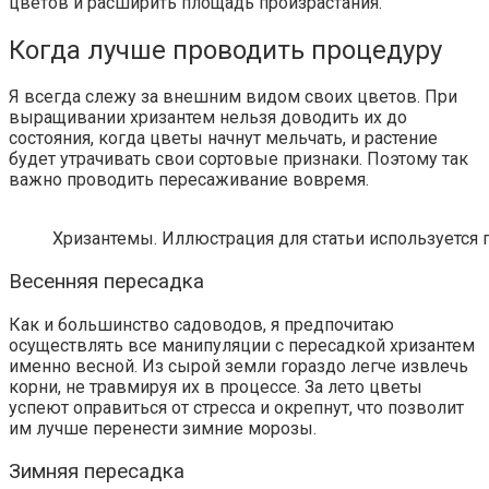
цветов и расширить площадь произрастания.
Когда лучше проводить процедуру
Я всегда слежу за внешним видом своих цветов. При
выращивании хризантем нельзя доводить их до
состояния, когда цветы начнут мельчать, и растение
будет утрачивать свои сортовые признаки. Поэтому так
важно проводить пересаживание вовремя.
Хризантемы. Иллюстрация для статьи используется п
Весенняя пересадка
Как и большинство садоводов, я предпочитаю
осуществлять все манипуляции с пересадкой хризантем
именно весной. Из сырой земли гораздо легче извлечь
корни, не травмируя их в процессе. За лето цветы
успеют оправиться от стресса и окрепнут, что позволит
им лучше перенести зимние морозы.
Зимняя пересадка