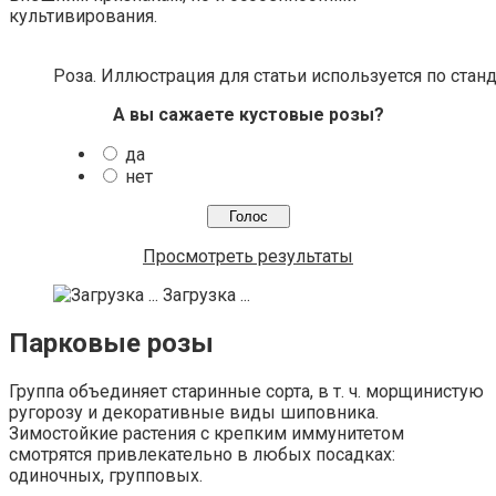
культивирования.
Роза. Иллюстрация для статьи используется по станд
А вы сажаете кустовые розы?
да
нет
Просмотреть результаты
Загрузка ...
Парковые розы
Группа объединяет старинные сорта, в т. ч. морщинистую
ругорозу и декоративные виды шиповника.
Зимостойкие растения с крепким иммунитетом
смотрятся привлекательно в любых посадках:
одиночных, групповых.