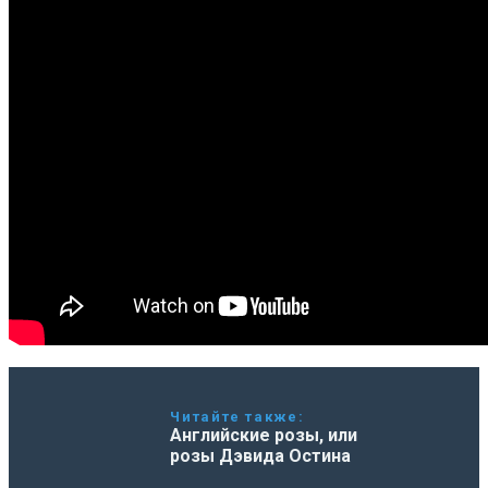
Читайте также:
Английские розы, или
розы Дэвида Остина