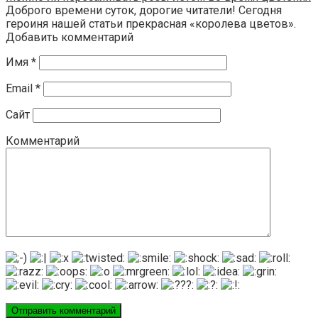
Доброго времени суток, дорогие читатели! Сегодня
героиня нашей статьи прекрасная «королева цветов».
Добавить комментарий
Имя
*
Email
*
Сайт
Комментарий