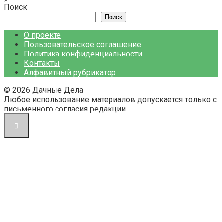
Поиск
Поиск
О проекте
Пользовательское соглашение
Политика конфиденциальности
Контакты
Алфавитный рубрикатор
© 2026 Дачные Дела
Любое использование материалов допускается только с
письменного согласия редакции.