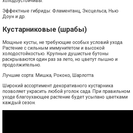
холодоустойчивы.
Эффектные гибриды: Фламентанц, Эксцельса, Нью
Доун и др.
Кустарниковые (шрабы)
Мощные кусты, не требующие особых условий ухода.
Растение с сильным иммунитетом и высокой
холодостойкостью. Крупные душистые бутоны
раскрываются один раз за лето, но цветут пышно и
продолжительно.
Лучшие сорта: Мишка, Рококо, Шарлотта.
Широкий ассортимент декоративного кустарника
позволяет украсить любой уголок сада. При правильном
уходе благоухающее растение будет усыпано цветками
каждый сезон.