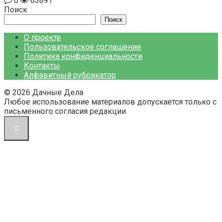
0
63891
Поиск
Поиск
О проекте
Пользовательское соглашение
Политика конфиденциальности
Контакты
Алфавитный рубрикатор
© 2026 Дачные Дела
Любое использование материалов допускается только с
письменного согласия редакции.