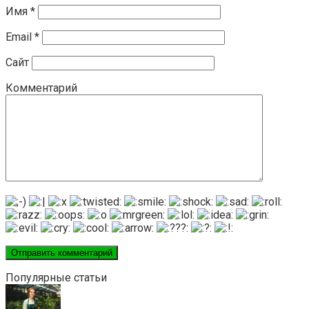
Имя
*
Email
*
Сайт
Комментарий
Популярные статьи