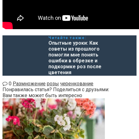
Читайте также:
Опытные уроки: Как
советы из прошлого
помогли мне понять
ошибки в обрезке и
подкормке роз после
цветения
0
Размножение
розы
черенкование
Понравилась статья? Поделиться с друзьями:
Вам также может быть интересно