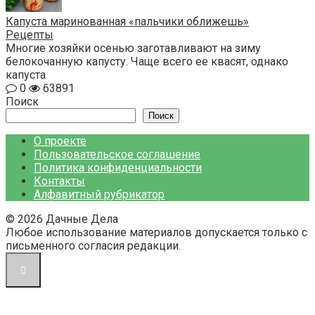
Капуста маринованная «пальчики оближешь»
Рецепты
Многие хозяйки осенью заготавливают на зиму
белокочанную капусту. Чаще всего ее квасят, однако
капуста
0
63891
Поиск
Поиск
О проекте
Пользовательское соглашение
Политика конфиденциальности
Контакты
Алфавитный рубрикатор
© 2026 Дачные Дела
Любое использование материалов допускается только с
письменного согласия редакции.