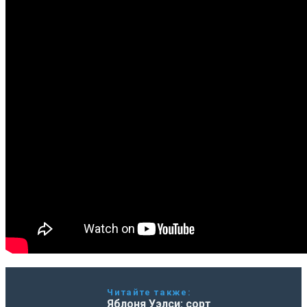
Читайте также:
Яблоня Уэлси: сорт