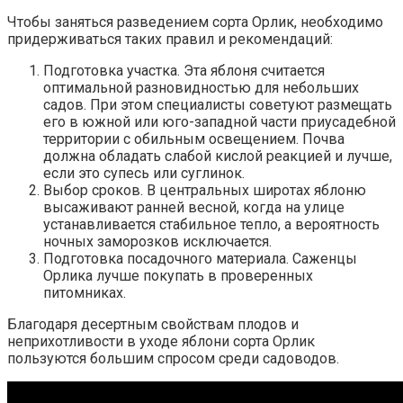
Чтобы заняться разведением сорта Орлик, необходимо
придерживаться таких правил и рекомендаций:
Подготовка участка. Эта яблоня считается
оптимальной разновидностью для небольших
садов. При этом специалисты советуют размещать
его в южной или юго-западной части приусадебной
территории с обильным освещением. Почва
должна обладать слабой кислой реакцией и лучше,
если это супесь или суглинок.
Выбор сроков. В центральных широтах яблоню
высаживают ранней весной, когда на улице
устанавливается стабильное тепло, а вероятность
ночных заморозков исключается.
Подготовка посадочного материала. Саженцы
Орлика лучше покупать в проверенных
питомниках.
Благодаря десертным свойствам плодов и
неприхотливости в уходе яблони сорта Орлик
пользуются большим спросом среди садоводов.