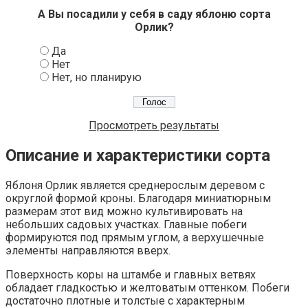
А Вы посадили у себя в саду яблоню сорта
Орлик?
Да
Нет
Нет, но планирую
Просмотреть результаты
Описание и характеристики сорта
Яблоня Орлик является среднерослым деревом с
округлой формой кроны. Благодаря миниатюрным
размерам этот вид можно культивировать на
небольших садовых участках. Главные побеги
формируются под прямым углом, а верхушечные
элементы направляются вверх.
Поверхность коры на штамбе и главных ветвях
обладает гладкостью и желтоватым оттенком. Побеги
достаточно плотные и толстые с характерным