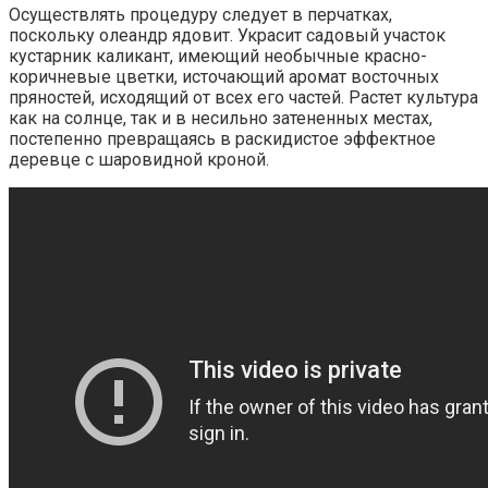
Осуществлять процедуру следует в перчатках,
поскольку олеандр ядовит. Украсит садовый участок
кустарник каликант, имеющий необычные красно-
коричневые цветки, источающий аромат восточных
пряностей, исходящий от всех его частей. Растет культура
как на солнце, так и в несильно затененных местах,
постепенно превращаясь в раскидистое эффектное
деревце с шаровидной кроной.