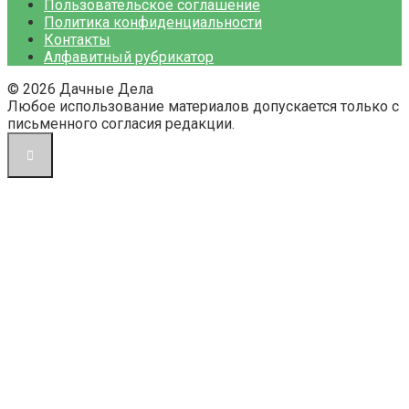
Пользовательское соглашение
Политика конфиденциальности
Контакты
Алфавитный рубрикатор
© 2026 Дачные Дела
Любое использование материалов допускается только с
письменного согласия редакции.