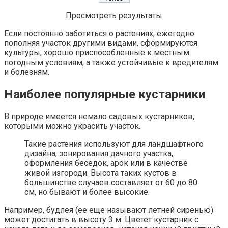
Просмотреть результаты
Если постоянно заботиться о растениях, ежегодно
пополняя участок другими видами, сформируются
культуры, хорошо приспособленные к местным
погодным условиям, а также устойчивые к вредителям
и болезням.
Наиболее популярные кустарники
В природе имеется немало садовых кустарников,
которыми можно украсить участок.
Такие растения используют для ландшафтного
дизайна, зонирования дачного участка,
оформления беседок, арок или в качестве
живой изгороди. Высота таких кустов в
большинстве случаев составляет от 60 до 80
см, но бывают и более высокие.
Например, будлея (ее еще называют летней сиренью)
может достигать в высоту 3 м. Цветет кустарник с