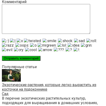
Комментарий
Популярные статьи
Экзотические растения, которые легко вырастить из
косточки на подоконнике
Сад
В перечне экзотических растительных культур,
подходящих для выращивания в домашних условиях,