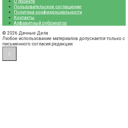
О проекте
Пользовательское соглашение
Политика конфиденциальности
Контакты
Алфавитный рубрикатор
© 2026 Дачные Дела
Любое использование материалов допускается только с
письменного согласия редакции.