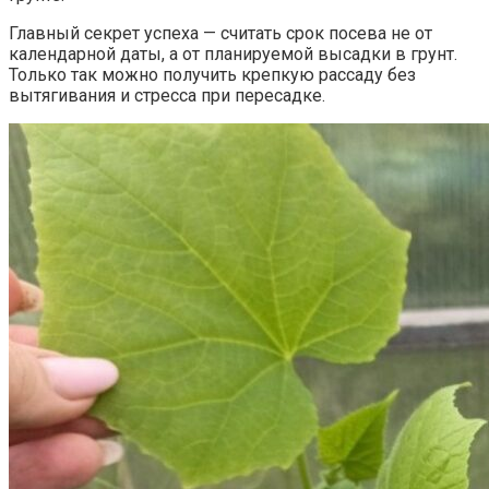
Главный секрет успеха — считать срок посева не от
календарной даты, а от планируемой высадки в грунт.
Только так можно получить крепкую рассаду без
вытягивания и стресса при пересадке.