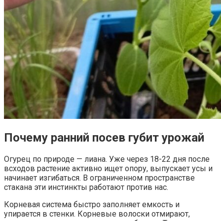
Почему ранний посев губит урожай
Огурец по природе — лиана. Уже через 18-22 дня после
всходов растение активно ищет опору, выпускает усы и
начинает изгибаться. В ограниченном пространстве
стакана эти инстинкты работают против нас.
Корневая система быстро заполняет емкость и
упирается в стенки. Корневые волоски отмирают,