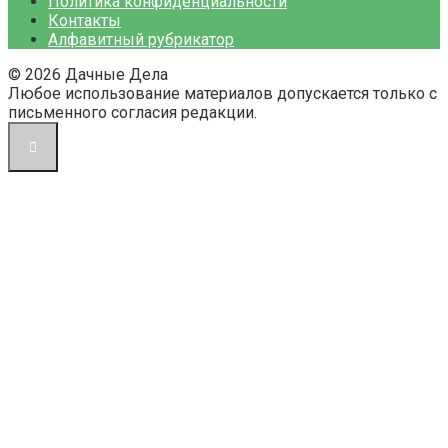
Политика конфиденциальности
Контакты
Алфавитный рубрикатор
© 2026 Дачные Дела
Любое использование материалов допускается только с
письменного согласия редакции.