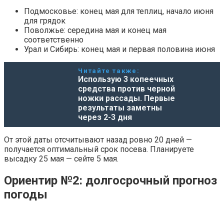
Подмосковье: конец мая для теплиц, начало июня
для грядок
Поволжье: середина мая и конец мая
соответственно
Урал и Сибирь: конец мая и первая половина июня
Читайте также:
Использую 3 копеечных
средства против черной
ножки рассады. Первые
результаты заметны
через 2-3 дня
От этой даты отсчитывают назад ровно 20 дней —
получается оптимальный срок посева. Планируете
высадку 25 мая — сейте 5 мая.
Ориентир №2: долгосрочный прогноз
погоды