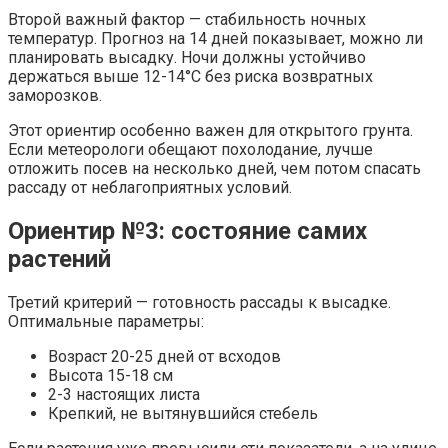
Второй важный фактор — стабильность ночных
температур. Прогноз на 14 дней показывает, можно ли
планировать высадку. Ночи должны устойчиво
держаться выше 12-14°С без риска возвратных
заморозков.
Этот ориентир особенно важен для открытого грунта.
Если метеорологи обещают похолодание, лучше
отложить посев на несколько дней, чем потом спасать
рассаду от неблагоприятных условий.
Ориентир №3: состояние самих
растений
Третий критерий — готовность рассады к высадке.
Оптимальные параметры:
Возраст 20-25 дней от всходов
Высота 15-18 см
2-3 настоящих листа
Крепкий, не вытянувшийся стебель