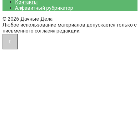
Контакты
Алфавитный рубрикатор
© 2026 Дачные Дела
Любое использование материалов допускается только с
письменного согласия редакции.