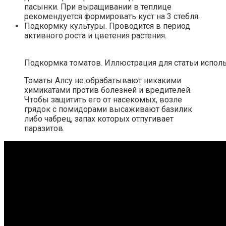
пасынки. При выращивании в теплице
рекомендуется формировать куст на 3 стебля.
Подкормку культуры. Проводится в период
активного роста и цветения растения.
Подкормка томатов. Иллюстрация для статьи использ
Томаты Алсу не обрабатывают никакими
химикатами против болезней и вредителей.
Чтобы защитить его от насекомых, возле
грядок с помидорами высаживают базилик
либо чабрец, запах которых отпугивает
паразитов.