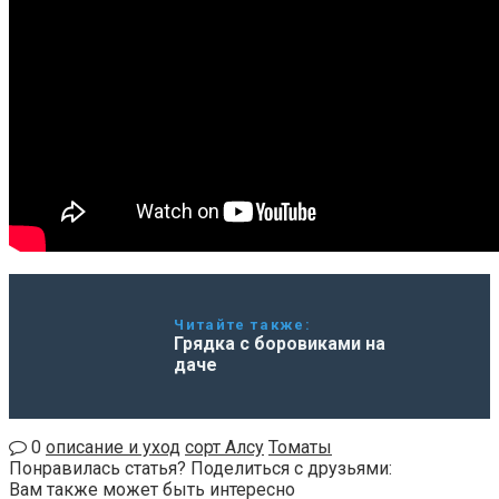
Читайте также:
Грядка с боровиками на
даче
0
описание и уход
сорт Алсу
Томаты
Понравилась статья? Поделиться с друзьями:
Вам также может быть интересно