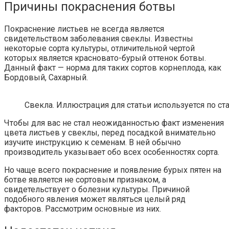
Причины покраснения ботвы
Покраснение листьев не всегда является
свидетельством заболевания свеклы. Известны
некоторые сорта культуры, отличительной чертой
которых является красновато-бурый оттенок ботвы.
Данный факт — норма для таких сортов корнеплода, как
Бордовый, Сахарный.
Свекла. Иллюстрация для статьи используется по ст
Чтобы для вас не стал неожиданностью факт изменения
цвета листьев у свеклы, перед посадкой внимательно
изучите инструкцию к семенам. В ней обычно
производитель указывает обо всех особенностях сорта.
Но чаще всего покраснение и появление бурых пятен на
ботве является не сортовым признаком, а
свидетельствует о болезни культуры. Причиной
подобного явления может являться целый ряд
факторов. Рассмотрим основные из них.