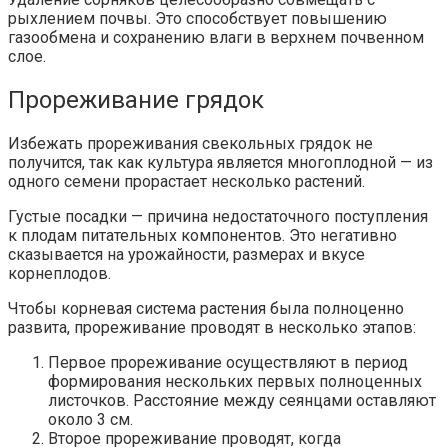
рыхлением почвы. Это способствует повышению
газообмена и сохранению влаги в верхнем почвенном
слое.
Прореживание грядок
Избежать прореживания свекольных грядок не
получится, так как культура является многоплодной — из
одного семени прорастает несколько растений.
Густые посадки — причина недостаточного поступления
к плодам питательных компонентов. Это негативно
сказывается на урожайности, размерах и вкусе
корнеплодов.
Чтобы корневая система растения была полноценно
развита, прореживание проводят в несколько этапов:
Первое прореживание осуществляют в период
формирования нескольких первых полноценных
листочков. Расстояние между сеянцами оставляют
около 3 см.
Второе прореживание проводят, когда