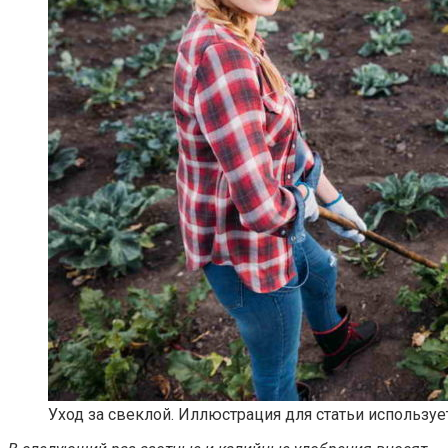
Уход за свеклой. Иллюстрация для статьи использует