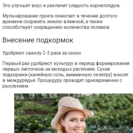
Это улучшит вкус и увеличит сладость корнеплодов.
Мульчирование грунта помогает в течение долгого
времени сохранять землю влажной, а также
способствует сокращению количества поливов.
Внесение подкормок
Удобряют свеклу 2-3 раза за сезон.
Первый раз удобряют культуру в период формирования
первых листочков на молодых растениях. Сухие
подкормки (калийную соль, аммиачную селитру) вносят
в междурядья. Процедуру проводят одновременно с
рыхлением.