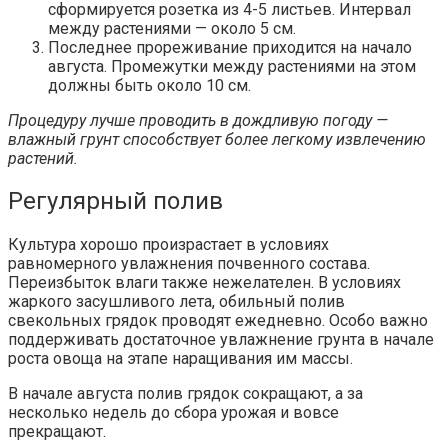
сформируется розетка из 4-5 листьев. Интервал
между растениями — около 5 см.
Последнее прореживание приходится на начало
августа. Промежутки между растениями на этом
должны быть около 10 см.
Процедуру лучше проводить в дождливую погоду —
влажный грунт способствует более легкому извлечению
растений.
Регулярный полив
Культура хорошо произрастает в условиях
равномерного увлажнения почвенного состава.
Переизбыток влаги также нежелателен. В условиях
жаркого засушливого лета, обильный полив
свекольных грядок проводят ежедневно. Особо важно
поддерживать достаточное увлажнение грунта в начале
роста овоща на этапе наращивания им массы.
В начале августа полив грядок сокращают, а за
несколько недель до сбора урожая и вовсе
прекращают.