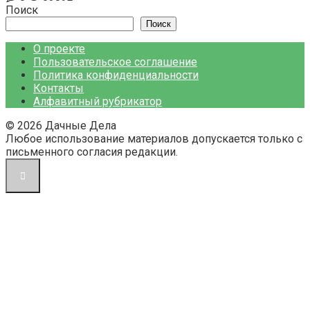
Поиск
Поиск
О проекте
Пользовательское соглашение
Политика конфиденциальности
Контакты
Алфавитный рубрикатор
© 2026 Дачные Дела
Любое использование материалов допускается только с
письменного согласия редакции.