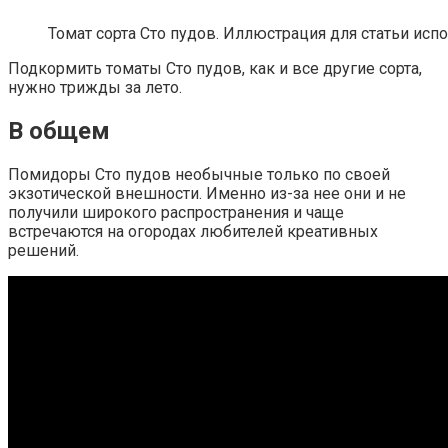
Томат сорта Сто пудов. Иллюстрация для статьи испо
Подкормить томаты Сто пудов, как и все другие сорта,
нужно трижды за лето.
В общем
Помидоры Сто пудов необычные только по своей
экзотической внешности. Именно из-за нее они и не
получили широкого распространения и чаще
встречаются на огородах любителей креативных
решений.