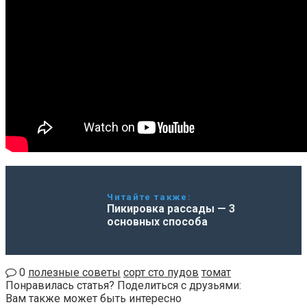
Читайте также:
Пикировка рассады — 3
основных способа
0
полезные советы
сорт сто пудов
томат
Понравилась статья? Поделиться с друзьями:
Вам также может быть интересно