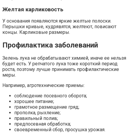
Желтая карликовость
У основания появляются яркие желтые полоски.
Перышки кривые, кудрявятся, желтеют, повисают
концы. Карликовые размеры.
Профилактика заболеваний
Зелень лука не обрабатывают химией, иначе ее нельзя
будет есть. У репчатого лука тоже короткий период
роста, поэтому лучше принимать профилактические
меры.
Например, агротехнические приемы:
соблюдение посевного оборота;
хорошее питание;
грамотное размещение гряд;
прополка, рыхление;
правильный полив;
предпосевная обработка;
своевременный сбор, просушка урожая.