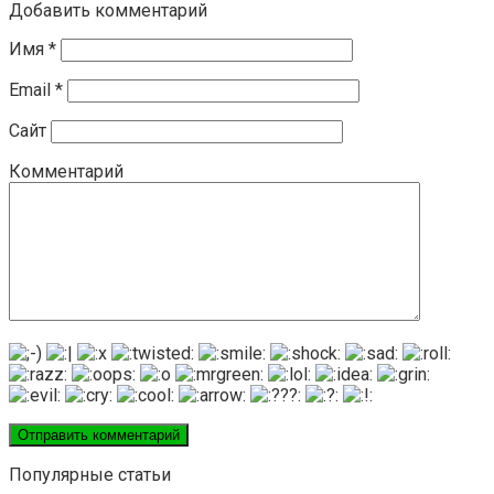
Добавить комментарий
Имя
*
Email
*
Сайт
Комментарий
Популярные статьи