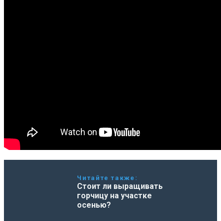
Читайте также:
Стоит ли выращивать
горчицу на участке
осенью?