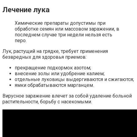
Лечение лука
Химические препараты допустимы при
обработке семян или массовом заражении, в
последнем случае три недели нельзя есть
перо.
Лук, растущий на грядке, требует применения
безвредных для здоровья приемов:
прекращение подкормок азотом;
внесение золы или удобрение калием;
отдельные луковицы выдергиваются и сжигаются;
ямки обрабатываются марганцем.
Вирусное заражение влечет за собой удаление больной
растительности, борьбу с насекомыми.