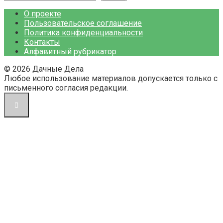
О проекте
Пользовательское соглашение
Политика конфиденциальности
Контакты
Алфавитный рубрикатор
© 2026 Дачные Дела
Любое использование материалов допускается только с
письменного согласия редакции.