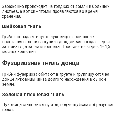
Заражение происходит на грядках от земли и больных
листьев, а вот симптомы проявляются во время
хранения.
Шейковая гниль
Грибок попадает внутрь луковицы, если после
полегания зелени наступила дождливая погода. Перья
загнивают, а затем и головка. Проявляется через 1–1,5
месяца хранения.
Фузариозная гниль донца
Грибки фузариоза обитают в грунте и группируются на
донце луковицы из-за долгого нахождения в сырой
земле.
Зеленая плесневая гниль
Луковица становится пустой, под чешуйками образуется
налет.