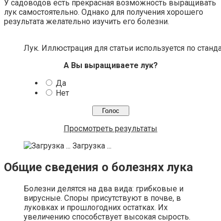
У садоводов есть прекрасная возможность выращивать
лук самостоятельно. Однако для получения хорошего
результата желательно изучить его болезни.
Лук. Иллюстрация для статьи используется по станд
А Вы выращиваете лук?
Да
Нет
Просмотреть результаты
Загрузка ...
Общие сведения о болезнях лука
Болезни делятся на два вида: грибковые и
вирусные. Споры присутствуют в почве, в
луковках и прошлогодних остатках. Их
увеличению способствует высокая сырость.