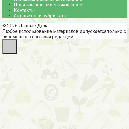
Политика конфиденциальности
Контакты
Алфавитный рубрикатор
© 2026 Дачные Дела
Любое использование материалов допускается только с
письменного согласия редакции.