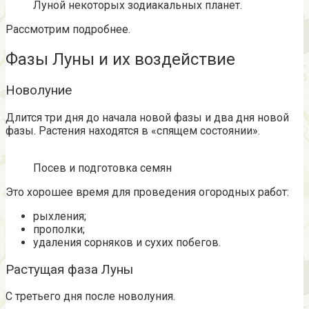
Луной некоторых зодиакальных планет.
Рассмотрим подробнее.
Фазы Луны и их воздействие
Новолуние
Длится три дня до начала новой фазы и два дня новой
фазы. Растения находятся в «спящем состоянии».
Посев и подготовка семян
Это хорошее время для проведения огородных работ:
рыхления;
прополки;
удаления сорняков и сухих побегов.
Растущая фаза Луны
С третьего дня после новолуния.