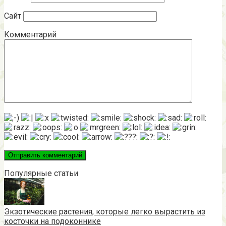
Сайт
Комментарий
Популярные статьи
Экзотические растения, которые легко вырастить из
косточки на подоконнике