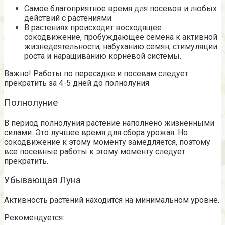
Самое благоприятное время для посевов и любых
действий с растениями.
В растениях происходит восходящее
сокодвижение, пробуждающее семена к активной
жизнедеятельности, набуханию семян, стимуляции
роста и наращиванию корневой системы.
Важно! Работы по пересадке и посевам следует
прекратить за 4-5 дней до полнолуния.
Полнолуние
В период полнолуния растение наполнено жизненными
силами. Это лучшее время для сбора урожая. Но
сокодвижение к этому моменту замедляется, поэтому
все посевные работы к этому моменту следует
прекратить.
Убывающая Луна
Активность растений находится на минимальном уровне.
Рекомендуется: