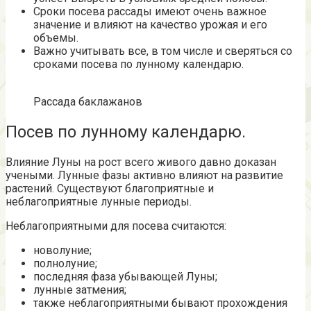
Сроки посева рассады имеют очень важное
значение и влияют на качество урожая и его
объемы.
Важно учитывать все, в том числе и сверяться со
сроками посева по лунному календарю.
Рассада баклажанов
Посев по лунному календарю.
Влияние Луны на рост всего живого давно доказан
учеными. Лунные фазы активно влияют на развитие
растений. Существуют благоприятные и
неблагоприятные лунные периоды.
Неблагоприятными для посева считаются:
новолуние;
полнолуние;
последняя фаза убывающей Луны;
лунные затмения;
также неблагоприятными бывают прохождения