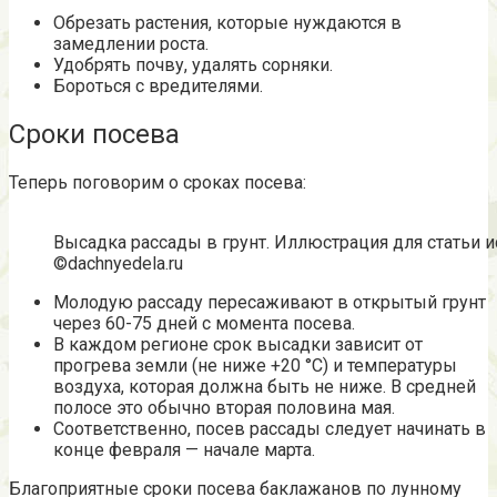
Обрезать растения, которые нуждаются в
замедлении роста.
Удобрять почву, удалять сорняки.
Бороться с вредителями.
Сроки посева
Теперь поговорим о сроках посева:
Высадка рассады в грунт. Иллюстрация для статьи и
©dachnyedela.ru
Молодую рассаду пересаживают в открытый грунт
через 60-75 дней с момента посева.
В каждом регионе срок высадки зависит от
прогрева земли (не ниже +20 °С) и температуры
воздуха, которая должна быть не ниже. В средней
полосе это обычно вторая половина мая.
Соответственно, посев рассады следует начинать в
конце февраля — начале марта.
Благоприятные сроки посева баклажанов по лунному