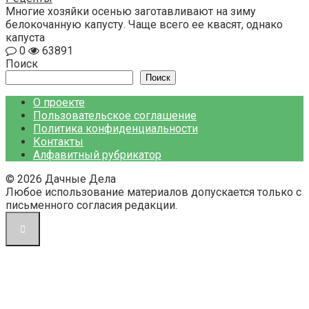
Многие хозяйки осенью заготавливают на зиму
белокочанную капусту. Чаще всего ее квасят, однако
капуста
0
63891
Поиск
Поиск
О проекте
Пользовательское соглашение
Политика конфиденциальности
Контакты
Алфавитный рубрикатор
© 2026 Дачные Дела
Любое использование материалов допускается только с
письменного согласия редакции.