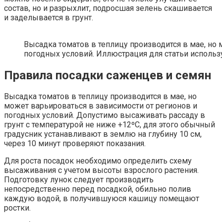
состав, но и разрыхлит, подросшая зелень скашивается
и заделывается в грунт.
Высадка томатов в теплицу производится в мае, но 
погодных условий. Иллюстрация для статьи использу
Правила посадки саженцев и семян
Высадка томатов в теплицу производится в мае, но
может варьироваться в зависимости от регионов и
погодных условий. Допустимо высаживать рассаду в
грунт с температурой не ниже +12ºC, для этого обычный
градусник устанавливают в землю на глубину 10 см,
через 10 минут проверяют показания.
Для роста посадок необходимо определить схему
высаживания с учетом высоты взрослого растения.
Подготовку лунок следует производить
непосредственно перед посадкой, обильно полив
каждую водой, в получившуюся кашицу помещают
ростки.